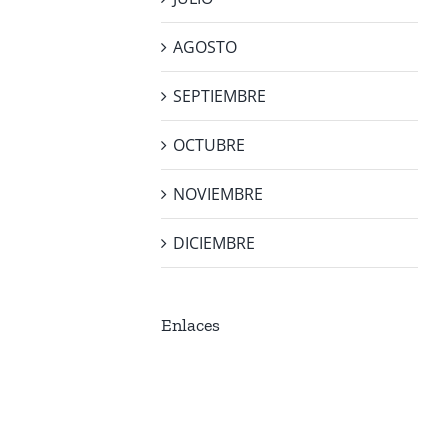
AGOSTO
SEPTIEMBRE
OCTUBRE
NOVIEMBRE
DICIEMBRE
Enlaces