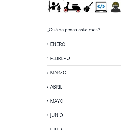
¿Qué se pesca este mes?
ENERO
FEBRERO
MARZO
ABRIL
MAYO
JUNIO
JULIO