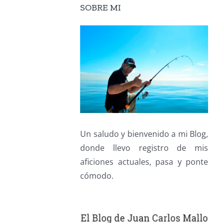
SOBRE MI
Un saludo y bienvenido a mi Blog,
donde llevo registro de mis
aficiones actuales, pasa y ponte
cómodo.