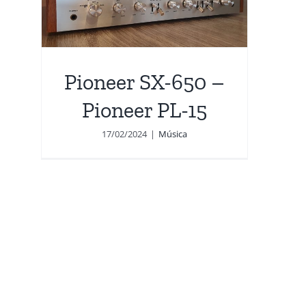
Pioneer SX-650 –
Pioneer PL-15
17/02/2024
|
Música