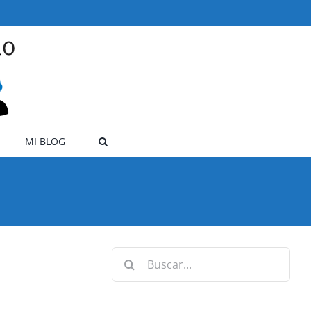
MI BLOG
Buscar: