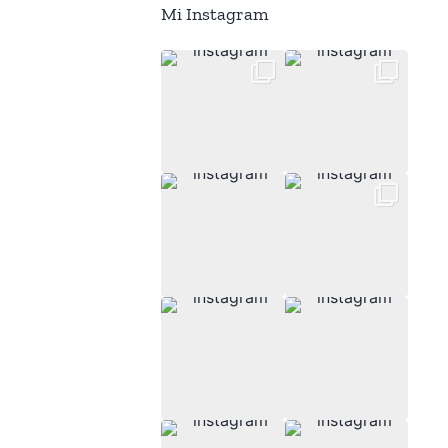
Mi Instagram