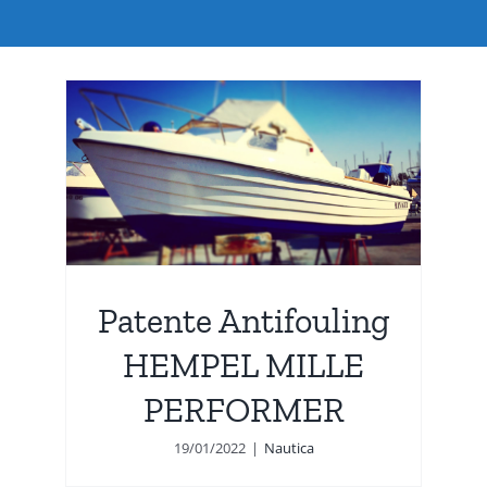
ng
Patente Antifouling
HEMPEL MILLE
PERFORMER
19/01/2022
|
Nautica