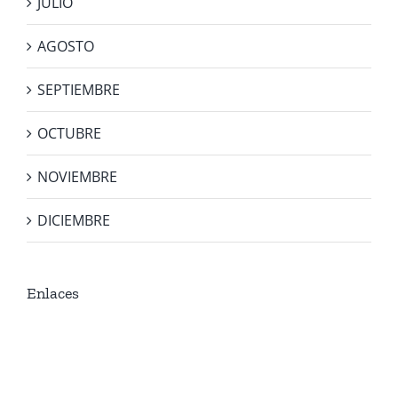
JULIO
AGOSTO
SEPTIEMBRE
OCTUBRE
NOVIEMBRE
DICIEMBRE
Enlaces