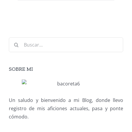
Buscar:
SOBRE MI
Un saludo y bienvenido a mi Blog, donde llevo
registro de mis aficiones actuales, pasa y ponte
cómodo.