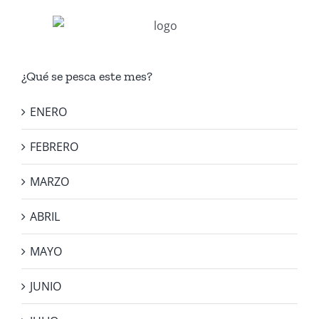
¿Qué se pesca este mes?
ENERO
FEBRERO
MARZO
ABRIL
MAYO
JUNIO