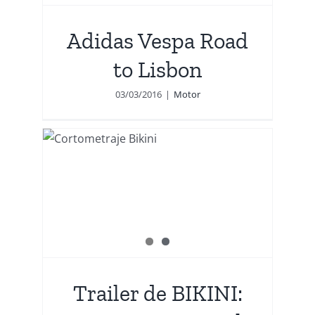
Adidas Vespa Road
to Lisbon
03/03/2016
|
Motor
Una
Trailer de BIKINI: