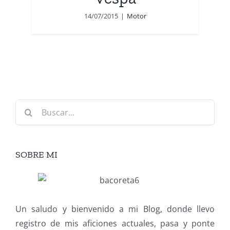
14/07/2015
|
Motor
Buscar:
SOBRE MI
Un saludo y bienvenido a mi Blog, donde llevo
registro de mis aficiones actuales, pasa y ponte