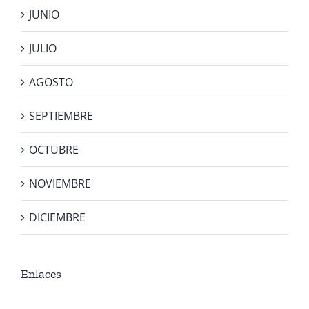
JUNIO
JULIO
AGOSTO
SEPTIEMBRE
OCTUBRE
NOVIEMBRE
DICIEMBRE
Enlaces