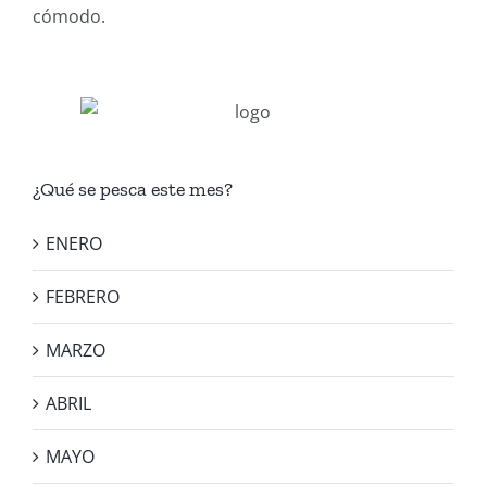
cómodo.
¿Qué se pesca este mes?
ENERO
FEBRERO
MARZO
ABRIL
MAYO