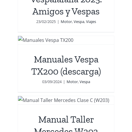
Amigos y Vespas
23/02/2025
|
Motor
,
Vespa
,
Viajes
)
Manuales Vespa
TX200 (descarga)
03/09/2024
|
Motor
,
Vespa
Manual Taller
Mercedes W203