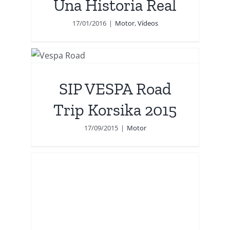
Una Historia Real
17/01/2016
|
Motor
,
Vídeos
ip
SIP VESPA Road
Trip Korsika 2015
17/09/2015
|
Motor