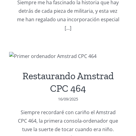
Siempre me ha fascinado la historia que hay
detrás de cada pieza de militaria, y esta vez
me han regalado una incorporación especial
[...]
Restaurando Amstrad
CPC 464
16/09/2025
Siempre recordaré con cariño el Amstrad
CPC 464, la primera consola-ordenador que
tuve la suerte de tocar cuando era niño.