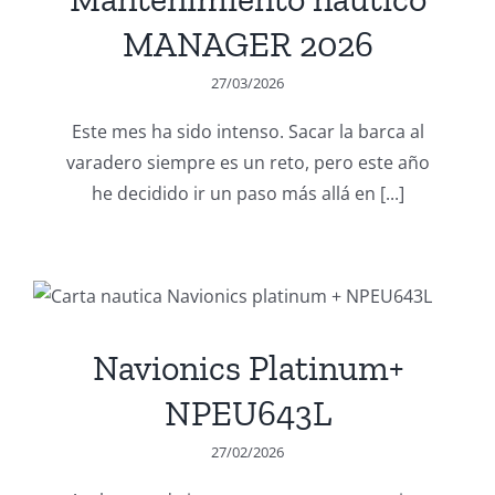
MANAGER 2026
27/03/2026
Este mes ha sido intenso. Sacar la barca al
varadero siempre es un reto, pero este año
he decidido ir un paso más allá en [...]
Navionics Platinum+
NPEU643L
27/02/2026