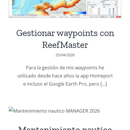
Gestionar waypoints con
ReefMaster
25/04/2026
Para la gestión de mis waypoints he
utilizado desde hace años la app Homeport
e incluso el Google Earth Pro, pero [...]
Mantenimiento nautico