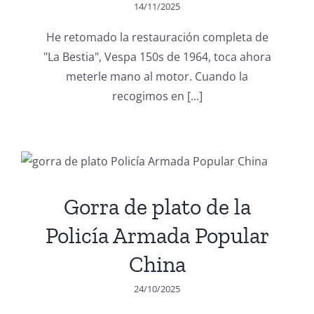
14/11/2025
He retomado la restauración completa de
"La Bestia", Vespa 150s de 1964, toca ahora
meterle mano al motor. Cuando la
recogimos en [...]
Gorra de plato de la
Policía Armada Popular
China
24/10/2025