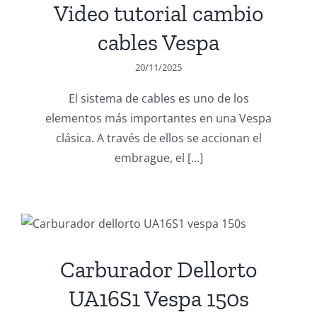
Video tutorial cambio
cables Vespa
20/11/2025
El sistema de cables es uno de los
elementos más importantes en una Vespa
clásica. A través de ellos se accionan el
embrague, el [...]
Carburador Dellorto
UA16S1 Vespa 150s