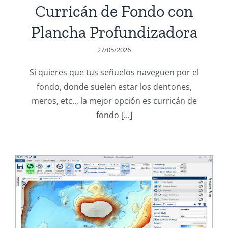
Curricán de Fondo con
Plancha Profundizadora
27/05/2026
Si quieres que tus señuelos naveguen por el
fondo, donde suelen estar los dentones,
meros, etc.., la mejor opción es curricán de
fondo [...]