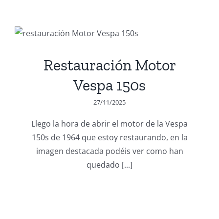
Restauración Motor
Vespa 150s
27/11/2025
Llego la hora de abrir el motor de la Vespa
150s de 1964 que estoy restaurando, en la
imagen destacada podéis ver como han
quedado [...]