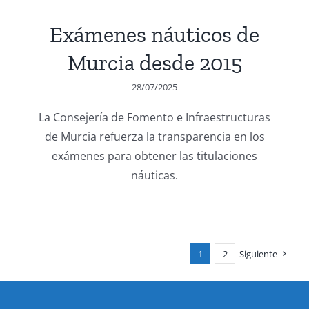
Exámenes náuticos de
Murcia desde 2015
28/07/2025
La Consejería de Fomento e Infraestructuras
de Murcia refuerza la transparencia en los
exámenes para obtener las titulaciones
náuticas.
1
2
Siguiente