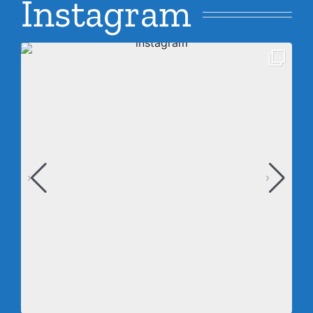
Instagram