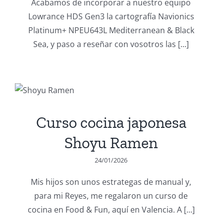
Acabamos de incorporar a nuestro equipo
Lowrance HDS Gen3 la cartografía Navionics
Platinum+ NPEU643L Mediterranean & Black
Sea, y paso a reseñar con vosotros las [...]
Curso cocina japonesa
Shoyu Ramen
24/01/2026
Mis hijos son unos estrategas de manual y,
para mi Reyes, me regalaron un curso de
cocina en Food & Fun, aquí en Valencia. A [...]