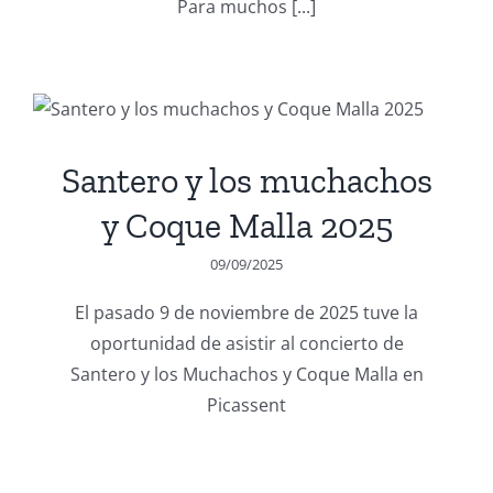
Para muchos [...]
Santero y los muchachos
y Coque Malla 2025
09/09/2025
El pasado 9 de noviembre de 2025 tuve la
oportunidad de asistir al concierto de
Santero y los Muchachos y Coque Malla en
Picassent