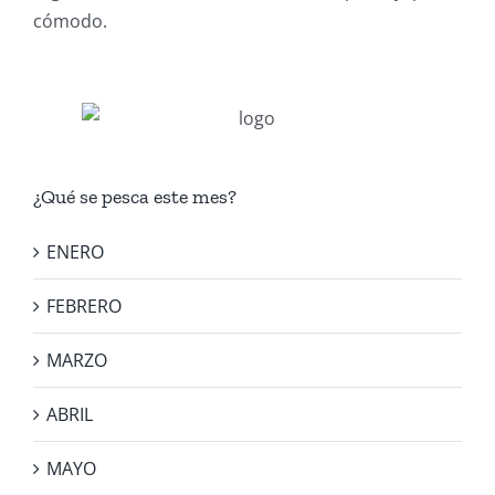
cómodo.
¿Qué se pesca este mes?
ENERO
FEBRERO
MARZO
ABRIL
MAYO