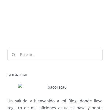
Buscar:
SOBRE MI
Un saludo y bienvenido a mi Blog, donde llevo
registro de mis aficiones actuales, pasa y ponte