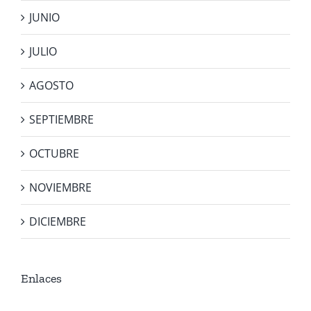
JUNIO
JULIO
AGOSTO
SEPTIEMBRE
OCTUBRE
NOVIEMBRE
DICIEMBRE
Enlaces