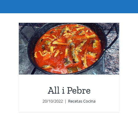
All i Pebre
20/10/2022
|
Recetas Cocina