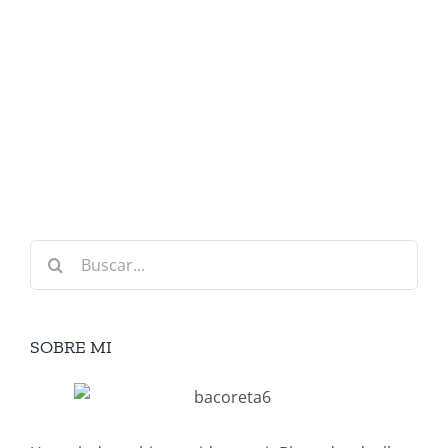
Buscar:
SOBRE MI