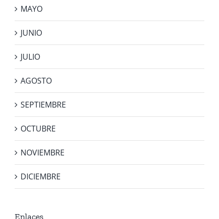
MAYO
JUNIO
JULIO
AGOSTO
SEPTIEMBRE
OCTUBRE
NOVIEMBRE
DICIEMBRE
Enlaces