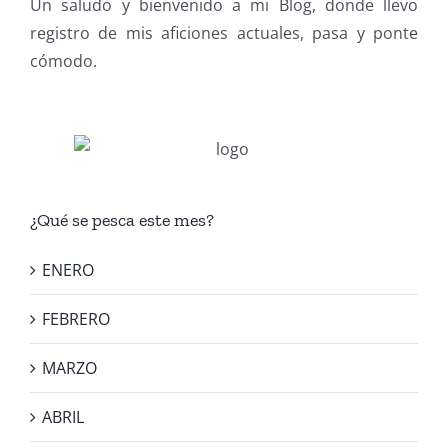
Un saludo y bienvenido a mi Blog, donde llevo
registro de mis aficiones actuales, pasa y ponte
cómodo.
¿Qué se pesca este mes?
ENERO
FEBRERO
MARZO
ABRIL