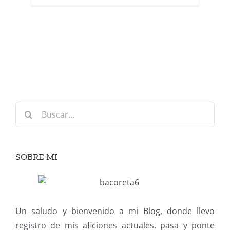
Buscar:
SOBRE MI
Un saludo y bienvenido a mi Blog, donde llevo
registro de mis aficiones actuales, pasa y ponte