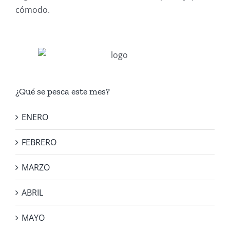
cómodo.
¿Qué se pesca este mes?
ENERO
FEBRERO
MARZO
ABRIL
MAYO