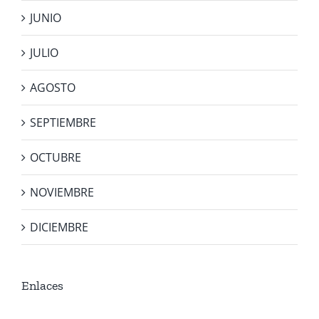
JUNIO
JULIO
AGOSTO
SEPTIEMBRE
OCTUBRE
NOVIEMBRE
DICIEMBRE
Enlaces