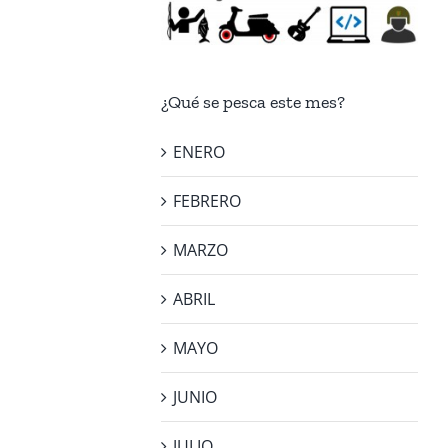
¿Qué se pesca este mes?
ENERO
FEBRERO
MARZO
ABRIL
MAYO
JUNIO
JULIO