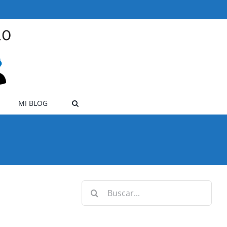
MI BLOG
Buscar: