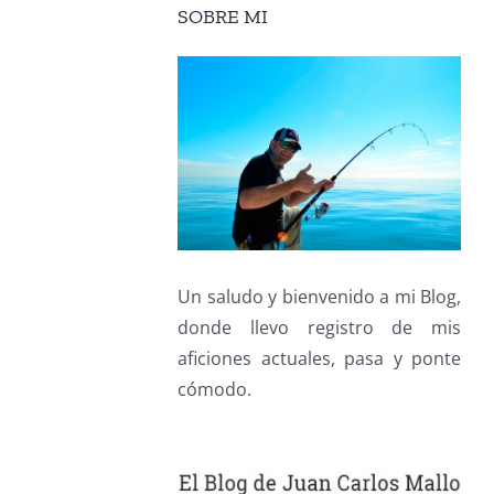
SOBRE MI
Un saludo y bienvenido a mi Blog,
donde llevo registro de mis
aficiones actuales, pasa y ponte
cómodo.