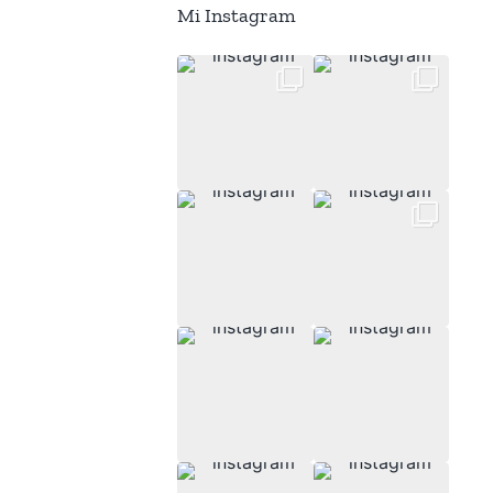
Mi Instagram