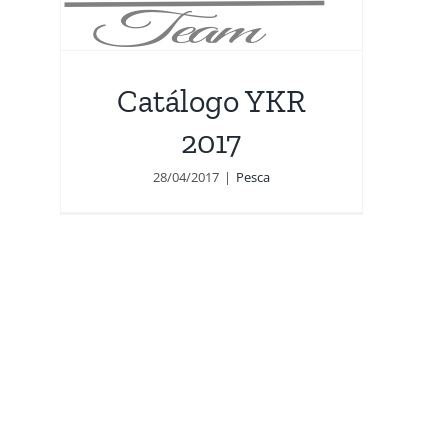
Catálogo YKR
2017
28/04/2017
|
Pesca