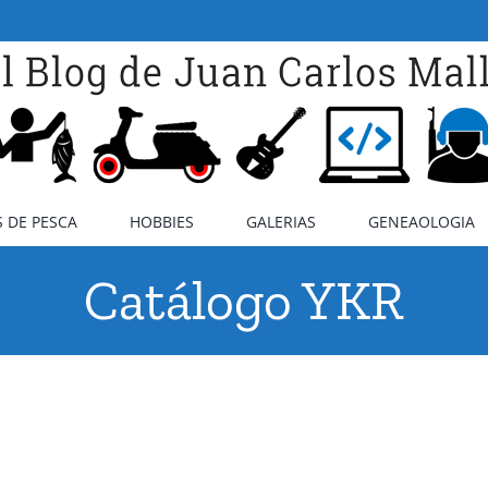
 DE PESCA
HOBBIES
GALERIAS
GENEAOLOGIA
Catálogo YKR