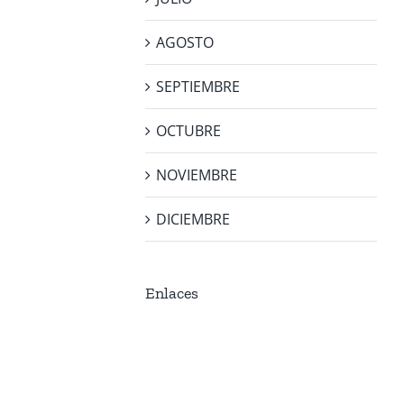
AGOSTO
SEPTIEMBRE
OCTUBRE
NOVIEMBRE
DICIEMBRE
Enlaces