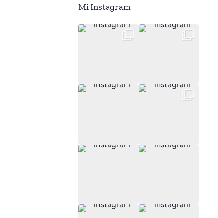
Mi Instagram