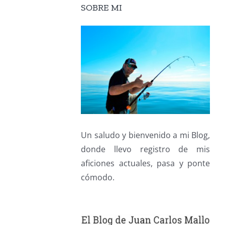
SOBRE MI
Un saludo y bienvenido a mi Blog,
donde llevo registro de mis
aficiones actuales, pasa y ponte
cómodo.