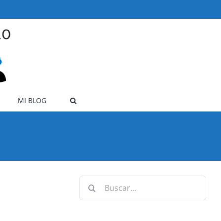
MI BLOG
Buscar: