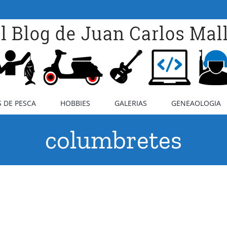
 DE PESCA
HOBBIES
GALERIAS
GENEAOLOGIA
columbretes