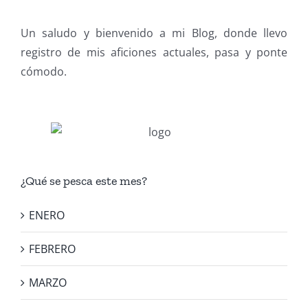
Un saludo y bienvenido a mi Blog, donde llevo
registro de mis aficiones actuales, pasa y ponte
cómodo.
¿Qué se pesca este mes?
ENERO
FEBRERO
MARZO