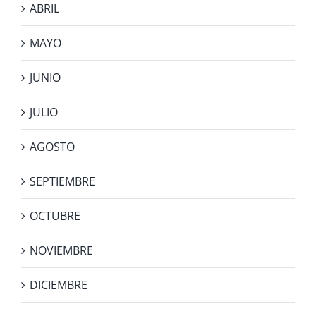
ABRIL
MAYO
JUNIO
JULIO
AGOSTO
SEPTIEMBRE
OCTUBRE
NOVIEMBRE
DICIEMBRE