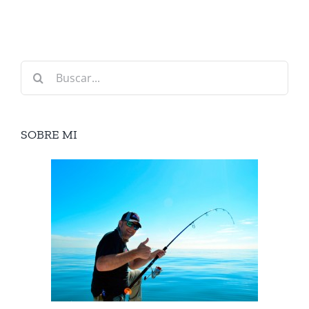
Buscar:
SOBRE MI