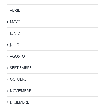
ABRIL
MAYO
JUNIO
JULIO
AGOSTO
SEPTIEMBRE
OCTUBRE
NOVIEMBRE
DICIEMBRE