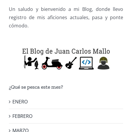
Un saludo y bienvenido a mi Blog, donde llevo
registro de mis aficiones actuales, pasa y ponte
cómodo.
¿Qué se pesca este mes?
ENERO
FEBRERO
MARZO