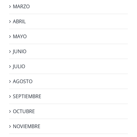
MARZO
ABRIL
MAYO
JUNIO
JULIO
AGOSTO
SEPTIEMBRE
OCTUBRE
NOVIEMBRE