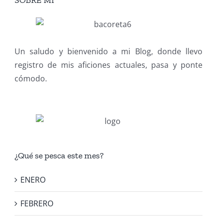
Un saludo y bienvenido a mi Blog, donde llevo
registro de mis aficiones actuales, pasa y ponte
cómodo.
¿Qué se pesca este mes?
ENERO
FEBRERO