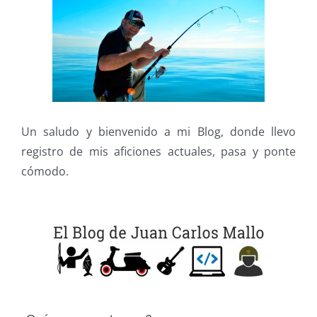
Un saludo y bienvenido a mi Blog, donde llevo
registro de mis aficiones actuales, pasa y ponte
cómodo.