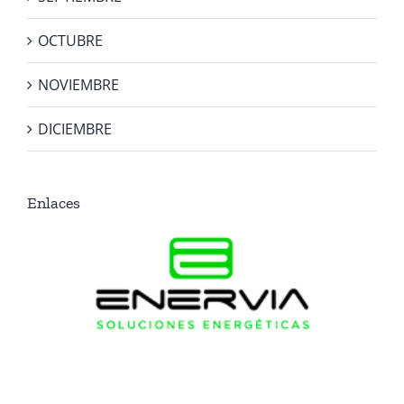
OCTUBRE
NOVIEMBRE
DICIEMBRE
Enlaces