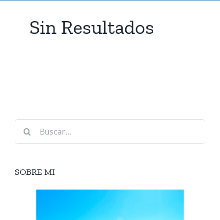
Sin Resultados
Buscar:
SOBRE MI