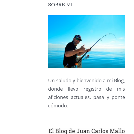
SOBRE MI
Un saludo y bienvenido a mi Blog,
donde llevo registro de mis
aficiones actuales, pasa y ponte
cómodo.