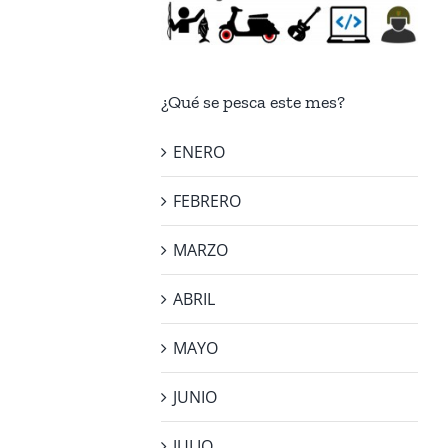
¿Qué se pesca este mes?
ENERO
FEBRERO
MARZO
ABRIL
MAYO
JUNIO
JULIO