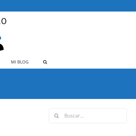
MI BLOG
Buscar: