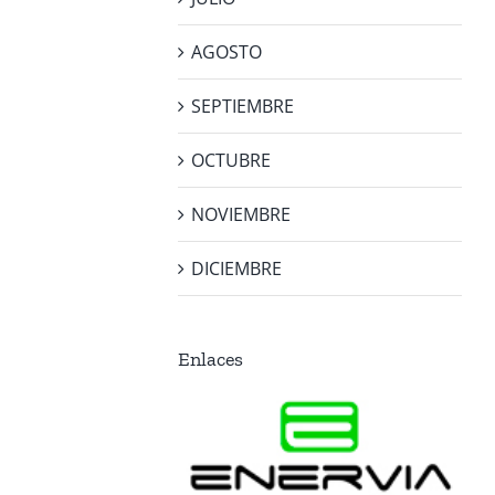
AGOSTO
SEPTIEMBRE
OCTUBRE
NOVIEMBRE
DICIEMBRE
Enlaces