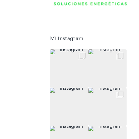
Mi Instagram