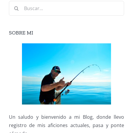
Buscar:
SOBRE MI
Un saludo y bienvenido a mi Blog, donde llevo
registro de mis aficiones actuales, pasa y ponte