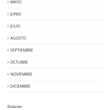
MAYO
JUNIO
JULIO
AGOSTO
SEPTIEMBRE
OCTUBRE
NOVIEMBRE
DICIEMBRE
Enlaces