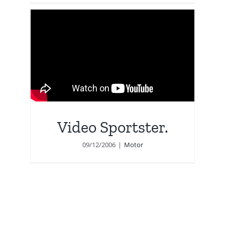
Video Sportster.
09/12/2006
|
Motor