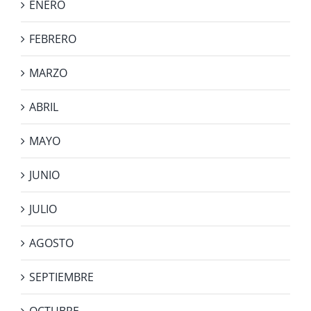
ENERO
FEBRERO
MARZO
ABRIL
MAYO
JUNIO
JULIO
AGOSTO
SEPTIEMBRE