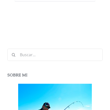
Buscar:
SOBRE MI