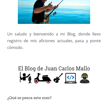
Un saludo y bienvenido a mi Blog, donde llevo
registro de mis aficiones actuales, pasa y ponte
cómodo.
¿Qué se pesca este mes?