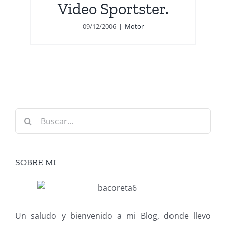
Video Sportster.
09/12/2006
|
Motor
Buscar:
SOBRE MI
Un saludo y bienvenido a mi Blog, donde llevo