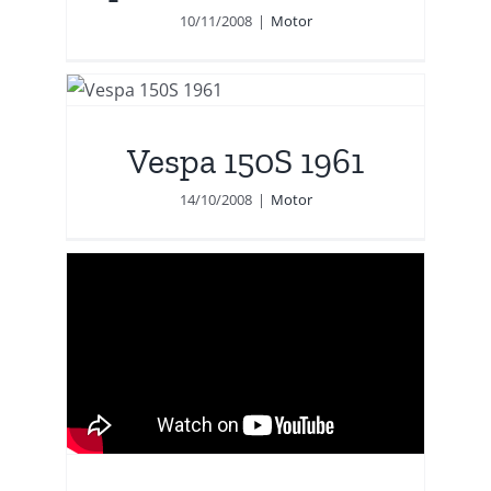
10/11/2008
|
Motor
Vespa 150S 1961
14/10/2008
|
Motor