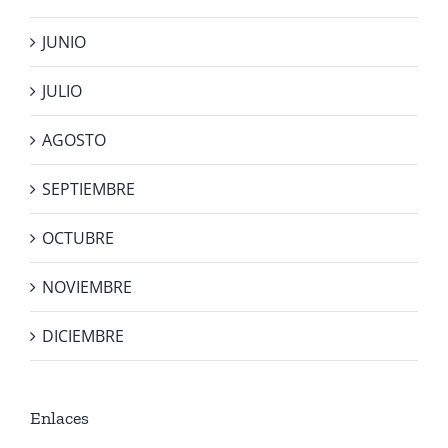
JUNIO
JULIO
AGOSTO
SEPTIEMBRE
OCTUBRE
NOVIEMBRE
DICIEMBRE
Enlaces