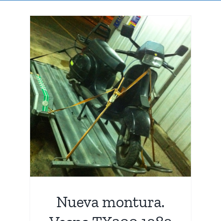
spa
Nueva montura.