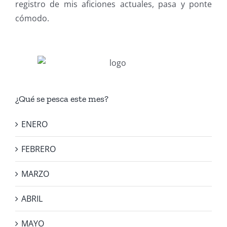
registro de mis aficiones actuales, pasa y ponte
cómodo.
¿Qué se pesca este mes?
ENERO
FEBRERO
MARZO
ABRIL
MAYO