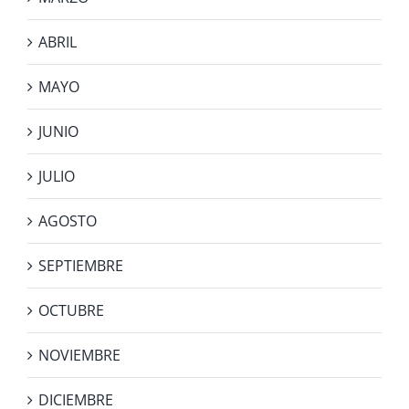
ABRIL
MAYO
JUNIO
JULIO
AGOSTO
SEPTIEMBRE
OCTUBRE
NOVIEMBRE
DICIEMBRE