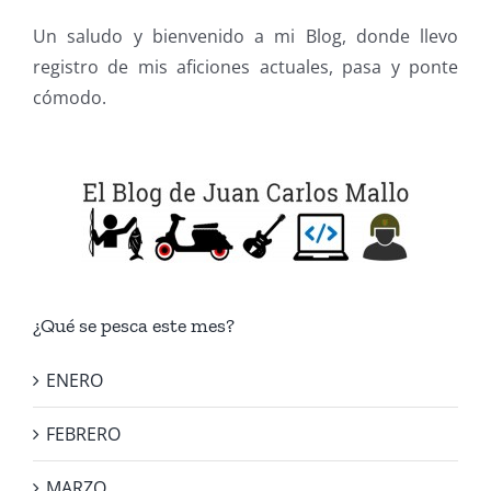
Un saludo y bienvenido a mi Blog, donde llevo
registro de mis aficiones actuales, pasa y ponte
cómodo.
¿Qué se pesca este mes?
ENERO
FEBRERO
MARZO