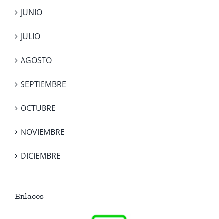
JUNIO
JULIO
AGOSTO
SEPTIEMBRE
OCTUBRE
NOVIEMBRE
DICIEMBRE
Enlaces