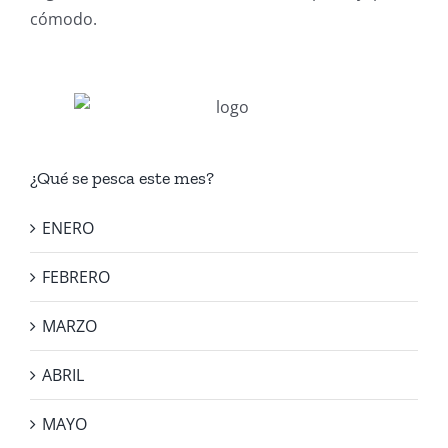
cómodo.
¿Qué se pesca este mes?
ENERO
FEBRERO
MARZO
ABRIL
MAYO