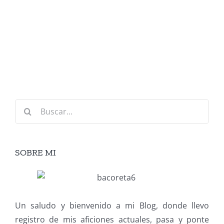
Buscar:
SOBRE MI
Un saludo y bienvenido a mi Blog, donde llevo
registro de mis aficiones actuales, pasa y ponte