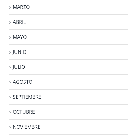
MARZO
ABRIL
MAYO
JUNIO
JULIO
AGOSTO
SEPTIEMBRE
OCTUBRE
NOVIEMBRE