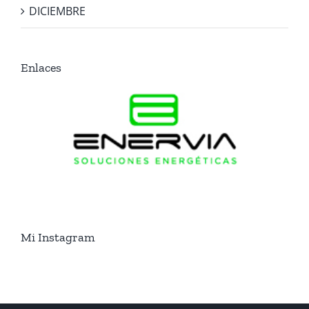
DICIEMBRE
Enlaces
Mi Instagram