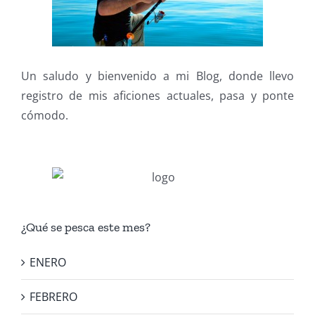
Un saludo y bienvenido a mi Blog, donde llevo
registro de mis aficiones actuales, pasa y ponte
cómodo.
¿Qué se pesca este mes?
ENERO
FEBRERO