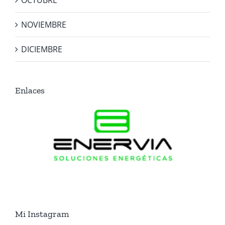
OCTUBRE
NOVIEMBRE
DICIEMBRE
Enlaces
Mi Instagram