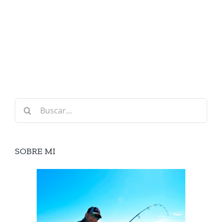
Buscar:
SOBRE MI