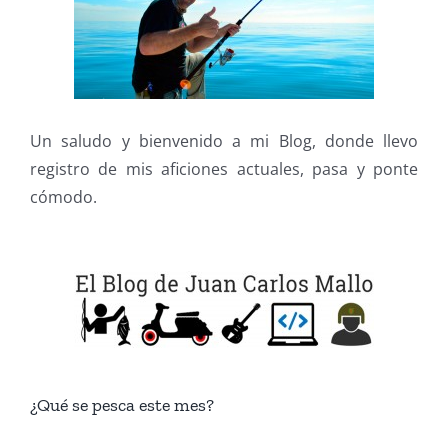
Un saludo y bienvenido a mi Blog, donde llevo
registro de mis aficiones actuales, pasa y ponte
cómodo.
¿Qué se pesca este mes?