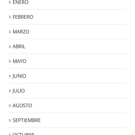
ENERO
FEBRERO
MARZO
ABRIL
MAYO
JUNIO
JULIO
AGOSTO
SEPTIEMBRE