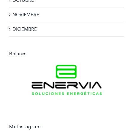
OCTUBRE
NOVIEMBRE
DICIEMBRE
Enlaces
Mi Instagram