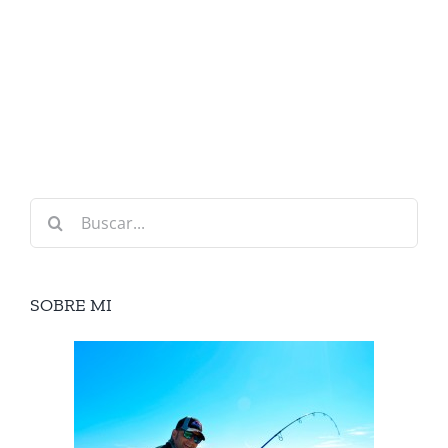
Buscar:
SOBRE MI