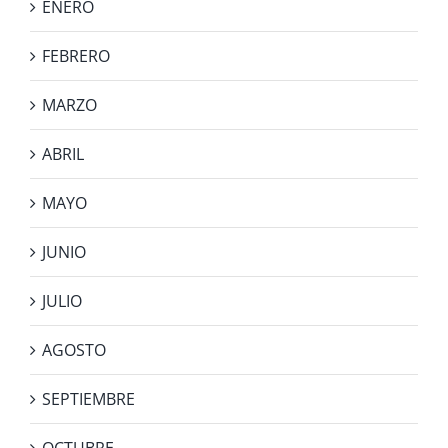
ENERO
FEBRERO
MARZO
ABRIL
MAYO
JUNIO
JULIO
AGOSTO
SEPTIEMBRE