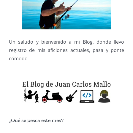
Un saludo y bienvenido a mi Blog, donde llevo
registro de mis aficiones actuales, pasa y ponte
cómodo.
¿Qué se pesca este mes?