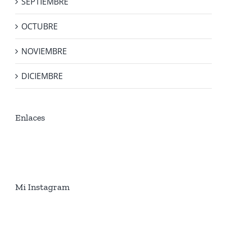
SEPTIEMBRE
OCTUBRE
NOVIEMBRE
DICIEMBRE
Enlaces
Mi Instagram