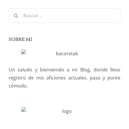
Buscar:
SOBRE MI
Un saludo y bienvenido a mi Blog, donde llevo
registro de mis aficiones actuales, pasa y ponte
cómodo.