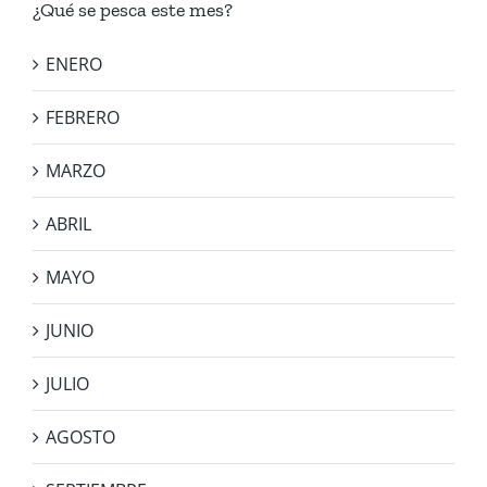
¿Qué se pesca este mes?
ENERO
FEBRERO
MARZO
ABRIL
MAYO
JUNIO
JULIO
AGOSTO