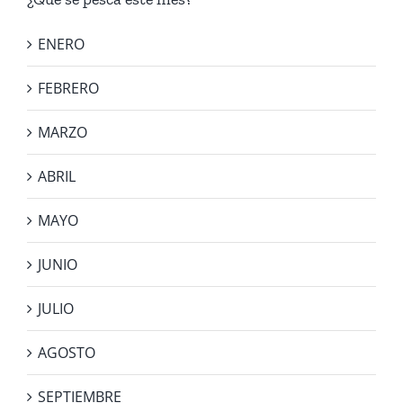
ENERO
FEBRERO
MARZO
ABRIL
MAYO
JUNIO
JULIO
AGOSTO
SEPTIEMBRE