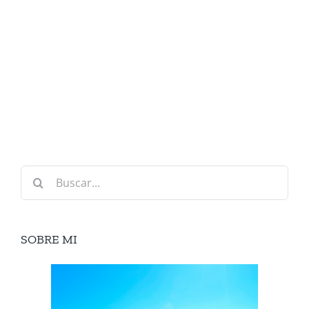
Buscar:
SOBRE MI