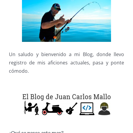
Un saludo y bienvenido a mi Blog, donde llevo
registro de mis aficiones actuales, pasa y ponte
cómodo.
¿Qué se pesca este mes?