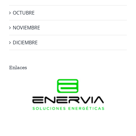
OCTUBRE
NOVIEMBRE
DICIEMBRE
Enlaces