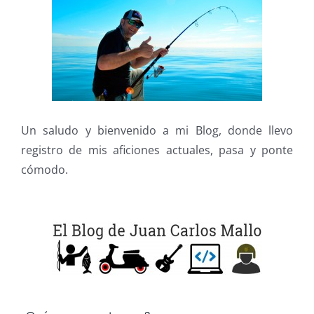
Un saludo y bienvenido a mi Blog, donde llevo
registro de mis aficiones actuales, pasa y ponte
cómodo.