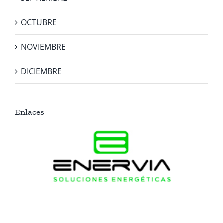
OCTUBRE
NOVIEMBRE
DICIEMBRE
Enlaces