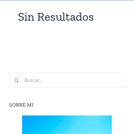
Sin Resultados
Buscar:
SOBRE MI