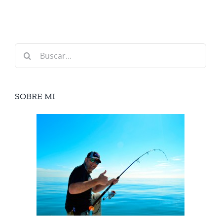
Buscar:
SOBRE MI