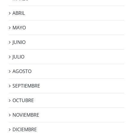
ABRIL
MAYO
JUNIO
JULIO
AGOSTO
SEPTIEMBRE
OCTUBRE
NOVIEMBRE
DICIEMBRE