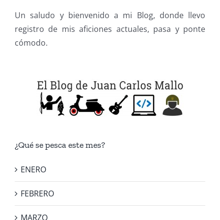
Un saludo y bienvenido a mi Blog, donde llevo
registro de mis aficiones actuales, pasa y ponte
cómodo.
¿Qué se pesca este mes?
ENERO
FEBRERO
MARZO