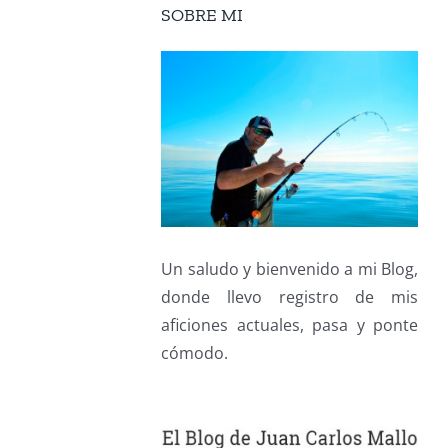
SOBRE MI
Un saludo y bienvenido a mi Blog,
donde llevo registro de mis
aficiones actuales, pasa y ponte
cómodo.