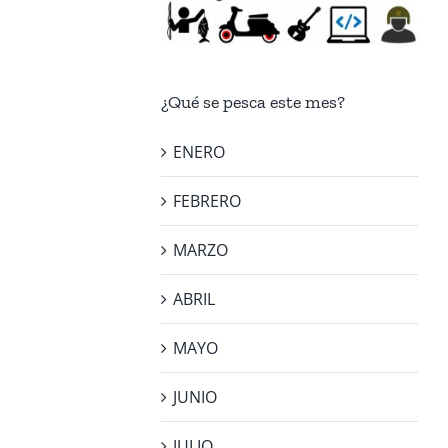
¿Qué se pesca este mes?
ENERO
FEBRERO
MARZO
ABRIL
MAYO
JUNIO
JULIO