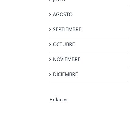
AGOSTO
SEPTIEMBRE
OCTUBRE
NOVIEMBRE
DICIEMBRE
Enlaces