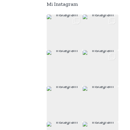
Mi Instagram