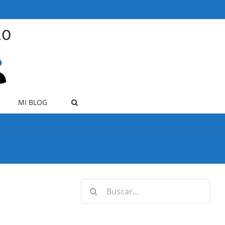
MI BLOG
Buscar: