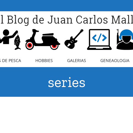
 DE PESCA
HOBBIES
GALERIAS
GENEAOLOGIA
series