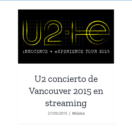
n
U2 concierto de
Vancouver 2015 en
streaming
21/05/2015
|
Música