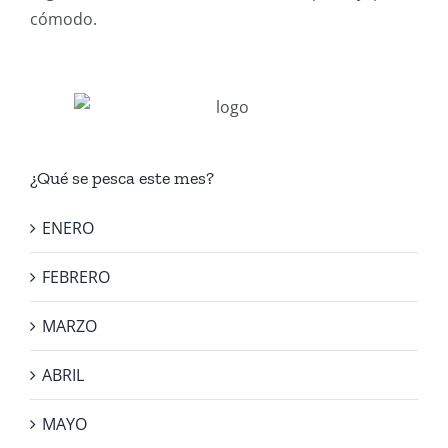
cómodo.
¿Qué se pesca este mes?
ENERO
FEBRERO
MARZO
ABRIL
MAYO