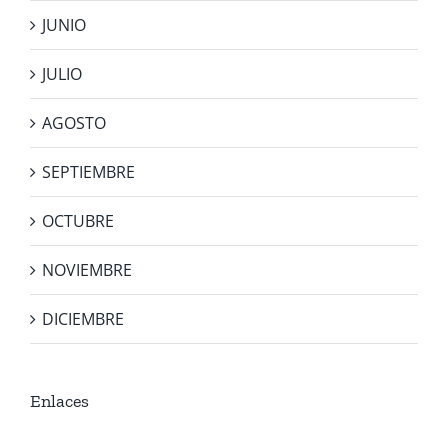
JUNIO
JULIO
AGOSTO
SEPTIEMBRE
OCTUBRE
NOVIEMBRE
DICIEMBRE
Enlaces