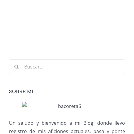
Buscar:
SOBRE MI
Un saludo y bienvenido a mi Blog, donde llevo
registro de mis aficiones actuales, pasa y ponte