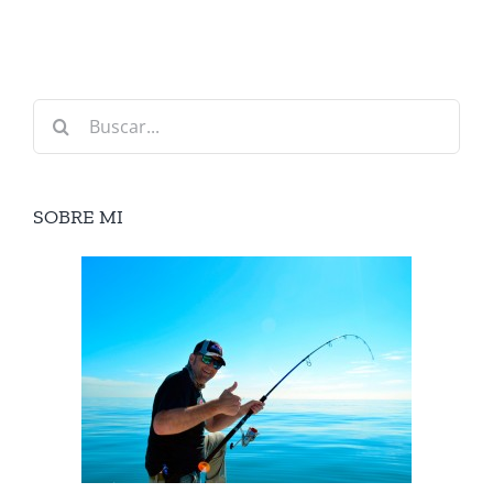
Buscar:
SOBRE MI