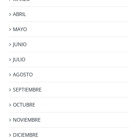
ABRIL
MAYO
JUNIO
JULIO
AGOSTO
SEPTIEMBRE
OCTUBRE
NOVIEMBRE
DICIEMBRE