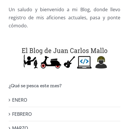
Un saludo y bienvenido a mi Blog, donde llevo
registro de mis aficiones actuales, pasa y ponte
cómodo.
¿Qué se pesca este mes?
ENERO
FEBRERO
MARZO