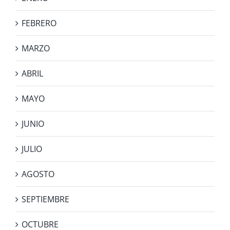
FEBRERO
MARZO
ABRIL
MAYO
JUNIO
JULIO
AGOSTO
SEPTIEMBRE
OCTUBRE