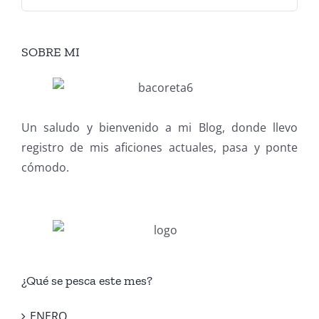
SOBRE MI
Un saludo y bienvenido a mi Blog, donde llevo
registro de mis aficiones actuales, pasa y ponte
cómodo.
¿Qué se pesca este mes?
ENERO