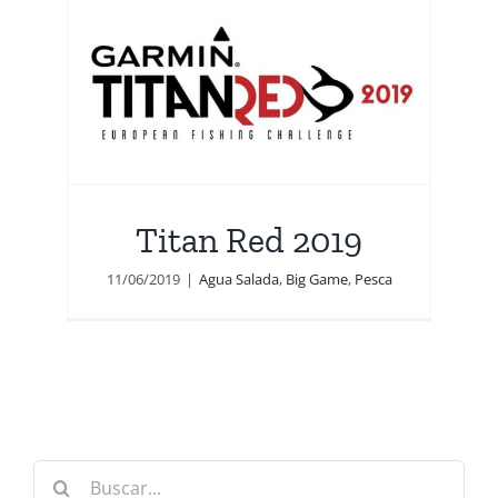
Titan Red 2019
11/06/2019
|
Agua Salada
,
Big Game
,
Pesca
Buscar: