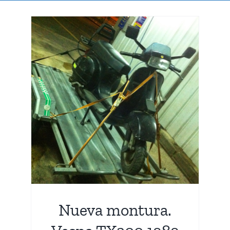
spa
Nueva montura.