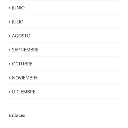
JUNIO
JULIO
AGOSTO
SEPTIEMBRE
OCTUBRE
NOVIEMBRE
DICIEMBRE
Enlaces