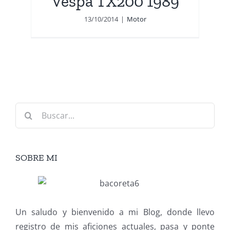
Vespa TX200 1989
13/10/2014
|
Motor
Buscar:
SOBRE MI
Un saludo y bienvenido a mi Blog, donde llevo
registro de mis aficiones actuales, pasa y ponte