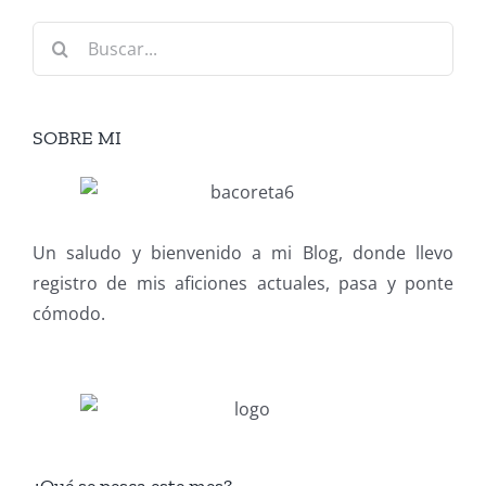
Buscar:
SOBRE MI
Un saludo y bienvenido a mi Blog, donde llevo
registro de mis aficiones actuales, pasa y ponte
cómodo.