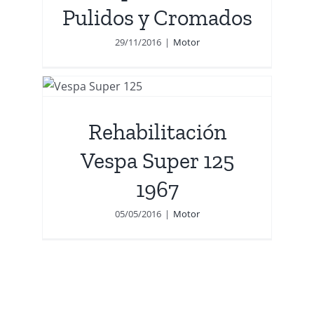
Pulidos y Cromados
29/11/2016
|
Motor
pa
Rehabilitación
Vespa Super 125
1967
05/05/2016
|
Motor