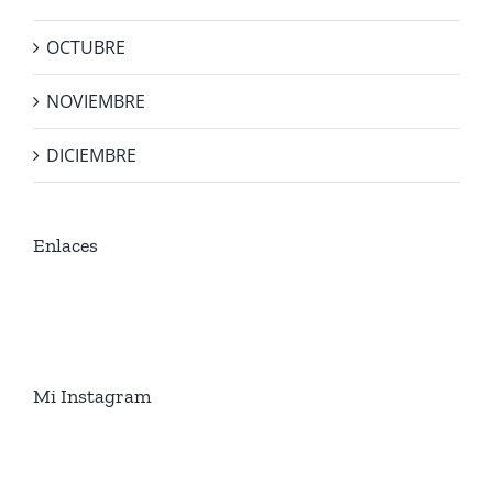
OCTUBRE
NOVIEMBRE
DICIEMBRE
Enlaces
Mi Instagram