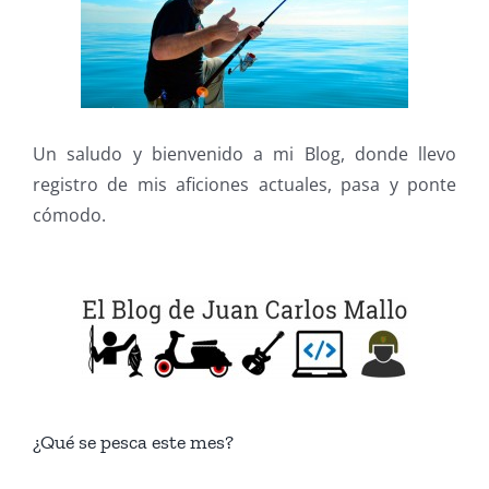
Un saludo y bienvenido a mi Blog, donde llevo
registro de mis aficiones actuales, pasa y ponte
cómodo.
¿Qué se pesca este mes?