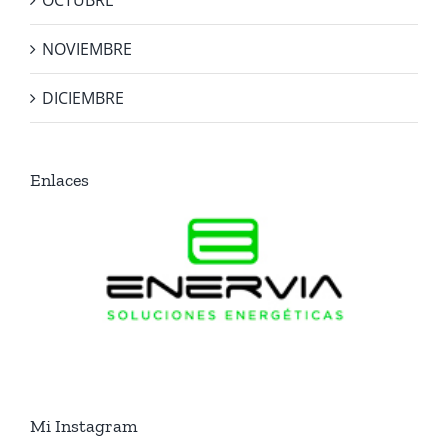
OCTUBRE
NOVIEMBRE
DICIEMBRE
Enlaces
Mi Instagram