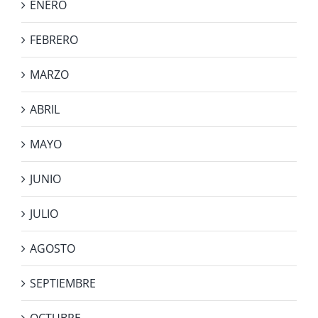
ENERO
FEBRERO
MARZO
ABRIL
MAYO
JUNIO
JULIO
AGOSTO
SEPTIEMBRE