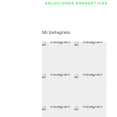
Mi Instagram