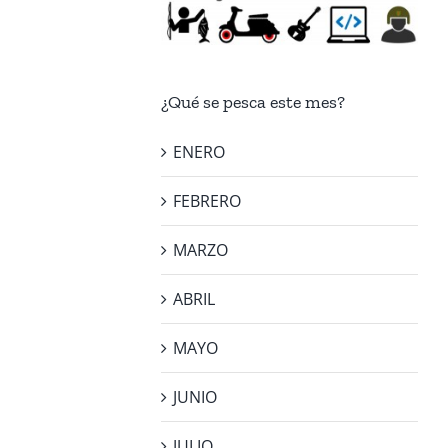
¿Qué se pesca este mes?
ENERO
FEBRERO
MARZO
ABRIL
MAYO
JUNIO
JULIO