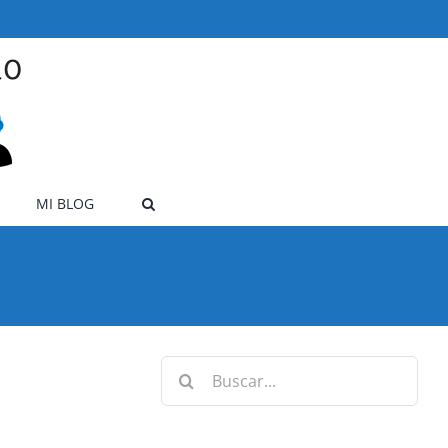
MI BLOG
Buscar: