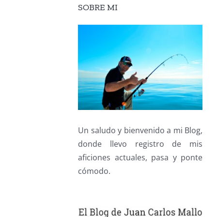
SOBRE MI
Un saludo y bienvenido a mi Blog,
donde llevo registro de mis
aficiones actuales, pasa y ponte
cómodo.