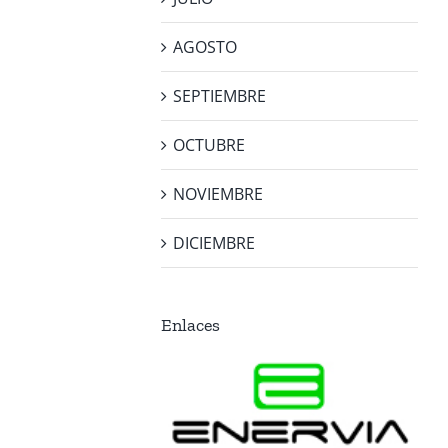
AGOSTO
SEPTIEMBRE
OCTUBRE
NOVIEMBRE
DICIEMBRE
Enlaces