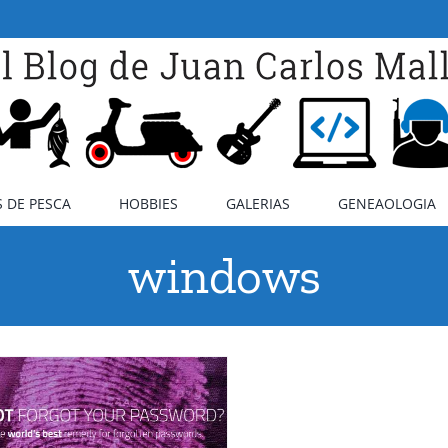
 DE PESCA
HOBBIES
GALERIAS
GENEAOLOGIA
windows