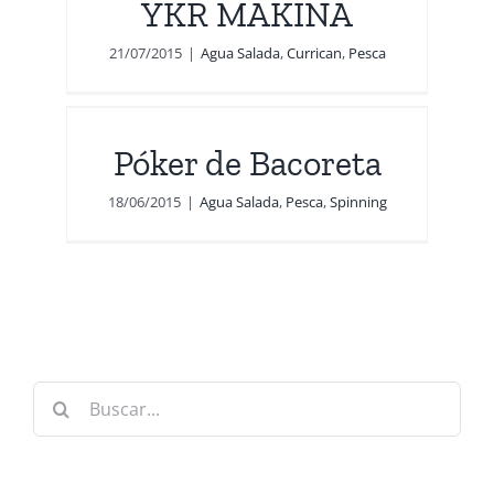
YKR MAKINA
21/07/2015
|
Agua Salada
,
Currican
,
Pesca
a
Póker de Bacoreta
18/06/2015
|
Agua Salada
,
Pesca
,
Spinning
Buscar: