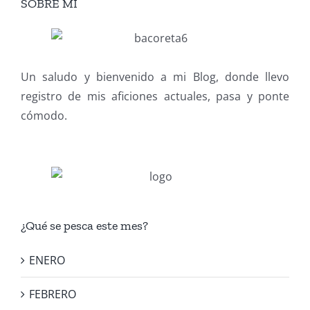
SOBRE MI
Un saludo y bienvenido a mi Blog, donde llevo
registro de mis aficiones actuales, pasa y ponte
cómodo.
¿Qué se pesca este mes?
ENERO
FEBRERO