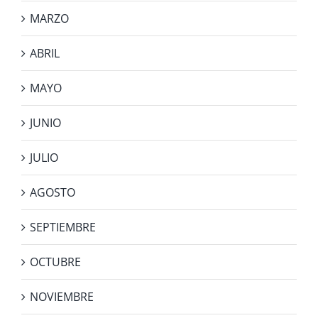
MARZO
ABRIL
MAYO
JUNIO
JULIO
AGOSTO
SEPTIEMBRE
OCTUBRE
NOVIEMBRE