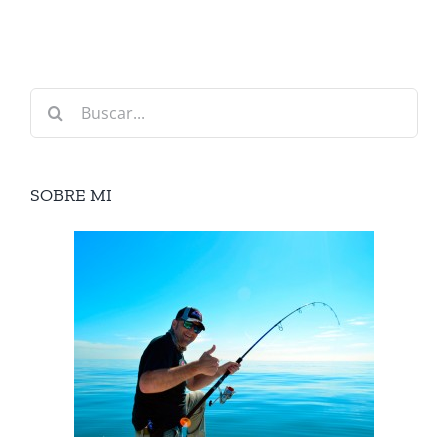
Buscar:
SOBRE MI