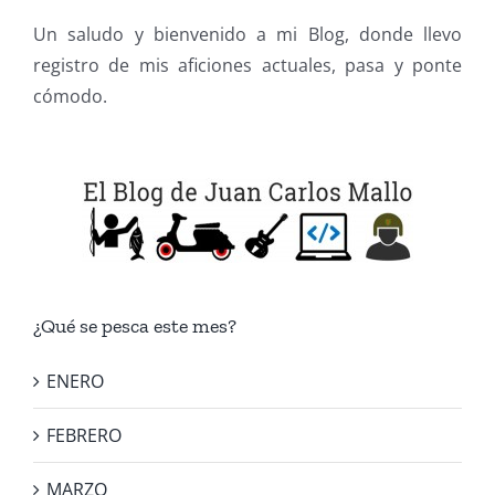
Un saludo y bienvenido a mi Blog, donde llevo
registro de mis aficiones actuales, pasa y ponte
cómodo.
¿Qué se pesca este mes?
ENERO
FEBRERO
MARZO