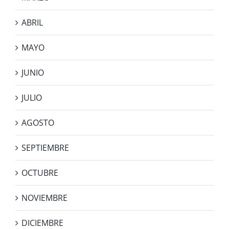
ABRIL
MAYO
JUNIO
JULIO
AGOSTO
SEPTIEMBRE
OCTUBRE
NOVIEMBRE
DICIEMBRE