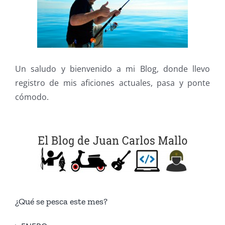
Un saludo y bienvenido a mi Blog, donde llevo
registro de mis aficiones actuales, pasa y ponte
cómodo.
¿Qué se pesca este mes?