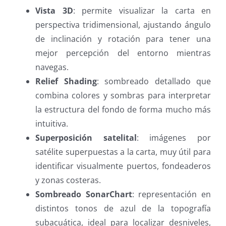
Vista 3D
: permite visualizar la carta en
perspectiva tridimensional, ajustando ángulo
de inclinación y rotación para tener una
mejor percepción del entorno mientras
navegas.
Relief Shading
: sombreado detallado que
combina colores y sombras para interpretar
la estructura del fondo de forma mucho más
intuitiva.
Superposición satelital
: imágenes por
satélite superpuestas a la carta, muy útil para
identificar visualmente puertos, fondeaderos
y zonas costeras.
Sombreado SonarChart
: representación en
distintos tonos de azul de la topografía
subacuática, ideal para localizar desniveles,