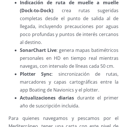
Indicación de ruta de muelle a muelle
(Dock-to-Dock)
: crea rutas sugeridas
completas desde el punto de salida al de
llegada, incluyendo precauciones por aguas
poco profundas y puntos de interés cercanos
al destino.
SonarChart Live
: genera mapas batimétricos
personales en HD en tiempo real mientras
navegas, con intervalo de líneas cada 50 cm.
Plotter Sync
: sincronización de rutas,
marcadores y capas cartográficas entre la
app Boating de Navionics y el plotter.
Actualizaciones diarias
durante el primer
año de suscripción incluida.
Para quienes navegamos y pescamos por el
Mediterráneo, tener una carta con este nivel de