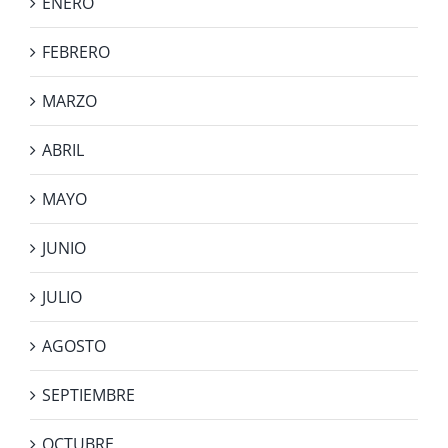
ENERO
FEBRERO
MARZO
ABRIL
MAYO
JUNIO
JULIO
AGOSTO
SEPTIEMBRE
OCTUBRE