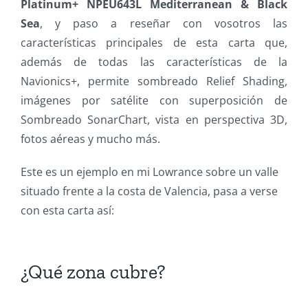
Platinum+ NPEU643L Mediterranean & Black
Sea
, y paso a reseñar con vosotros las
características principales de esta carta que,
además de todas las características de la
Navionics+, permite sombreado Relief Shading,
imágenes por satélite con superposición de
Sombreado SonarChart, vista en perspectiva 3D,
fotos aéreas y mucho más.
Este es un ejemplo en mi Lowrance sobre un valle
situado frente a la costa de Valencia, pasa a verse
con esta carta así:
¿Qué zona cubre?