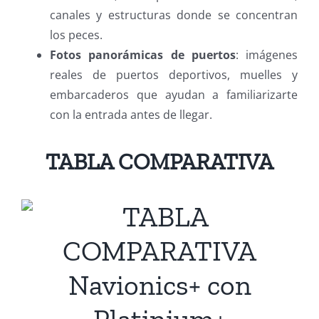
canales y estructuras donde se concentran
los peces.
Fotos panorámicas de puertos
: imágenes
reales de puertos deportivos, muelles y
embarcaderos que ayudan a familiarizarte
con la entrada antes de llegar.
TABLA COMPARATIVA