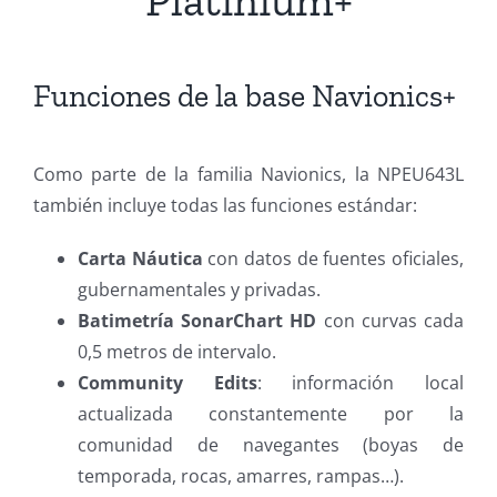
Funciones de la base Navionics+
Como parte de la familia Navionics, la NPEU643L
también incluye todas las funciones estándar:
Carta Náutica
con datos de fuentes oficiales,
gubernamentales y privadas.
Batimetría SonarChart HD
con curvas cada
0,5 metros de intervalo.
Community Edits
: información local
actualizada constantemente por la
comunidad de navegantes (boyas de
temporada, rocas, amarres, rampas…).