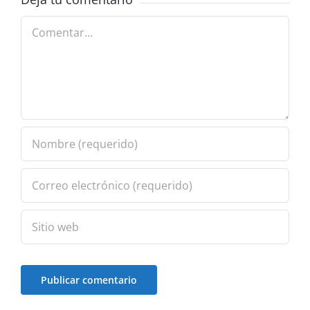
Comentar