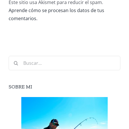
Este sitio usa Akismet para reducir el spam.
Aprende cómo se procesan los datos de tus
comentarios.
Buscar:
SOBRE MI