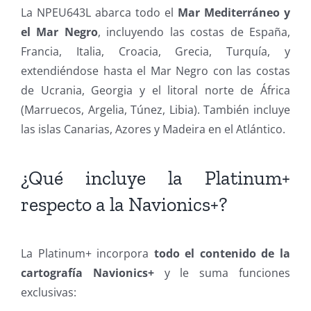
La NPEU643L abarca todo el
Mar Mediterráneo y
el Mar Negro
, incluyendo las costas de España,
Francia, Italia, Croacia, Grecia, Turquía, y
extendiéndose hasta el Mar Negro con las costas
de Ucrania, Georgia y el litoral norte de África
(Marruecos, Argelia, Túnez, Libia). También incluye
las islas Canarias, Azores y Madeira en el Atlántico.
¿Qué incluye la Platinum+
respecto a la Navionics+?
La Platinum+ incorpora
todo el contenido de la
cartografía Navionics+
y le suma funciones
exclusivas: