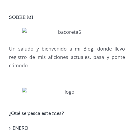
SOBRE MI
Un saludo y bienvenido a mi Blog, donde llevo
registro de mis aficiones actuales, pasa y ponte
cómodo.
¿Qué se pesca este mes?
ENERO