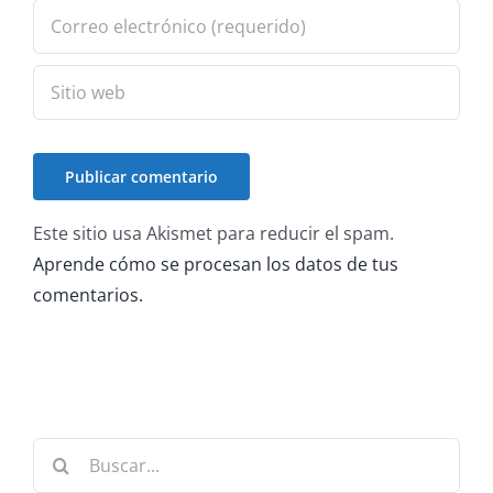
Este sitio usa Akismet para reducir el spam.
Aprende cómo se procesan los datos de tus
comentarios.
Buscar: