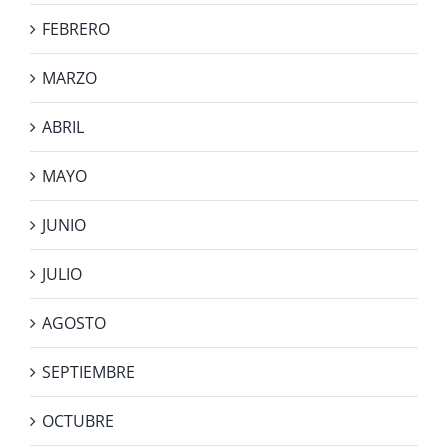
FEBRERO
MARZO
ABRIL
MAYO
JUNIO
JULIO
AGOSTO
SEPTIEMBRE
OCTUBRE