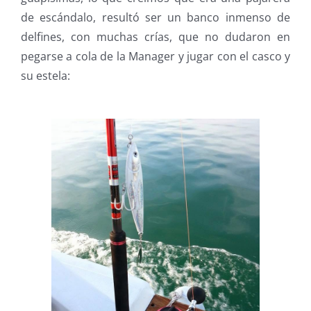
de escándalo, resultó ser un banco inmenso de
delfines, con muchas crías, que no dudaron en
pegarse a cola de la Manager y jugar con el casco y
su estela: