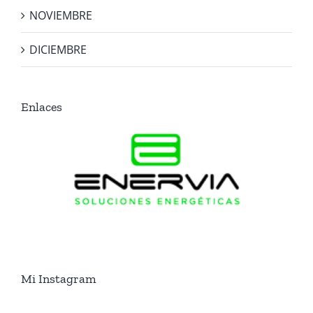
NOVIEMBRE
DICIEMBRE
Enlaces
Mi Instagram