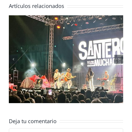
Artículos relacionados
Pioneer S
– Pioneer 
Deja tu comentario
Comentar