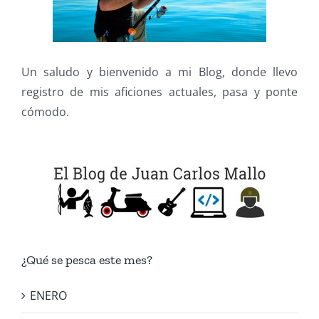
Un saludo y bienvenido a mi Blog, donde llevo
registro de mis aficiones actuales, pasa y ponte
cómodo.
¿Qué se pesca este mes?
ENERO