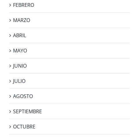
FEBRERO
MARZO
ABRIL
MAYO
JUNIO
JULIO
AGOSTO
SEPTIEMBRE
OCTUBRE