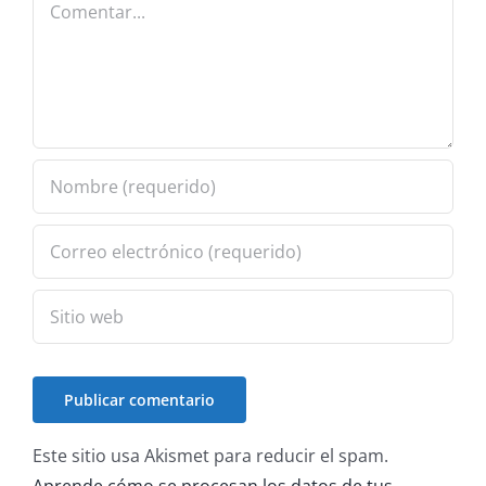
Este sitio usa Akismet para reducir el spam.
Aprende cómo se procesan los datos de tus