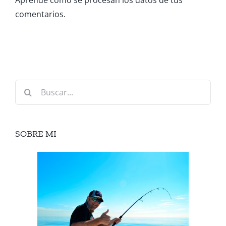
comentarios.
Buscar:
SOBRE MI