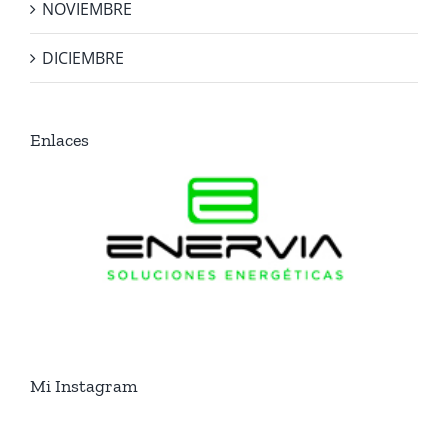
NOVIEMBRE
DICIEMBRE
Enlaces
Mi Instagram