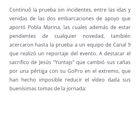
Continuó la prueba sin incidentes, entre las idas y
venidas de las dos embarcaciones de apoyo que
aportó Pobla Marina, las cuales además de estar
pendientes de cualquier novedad, también
acercaron hasta la prueba a un equipo de Canal 9
que realizó un reportaje del evento. A destacar el
sacrifico de Jesús “Yuntajs” que cambió sus cañas
por una pértiga con su GoPro en el extremo, que
han hecho imposible reducir el vídeo dada sus
buenísimas tomas de la jornada: