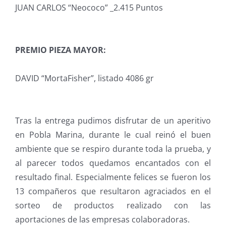
JUAN CARLOS “Neococo” _2.415 Puntos
PREMIO PIEZA MAYOR:
DAVID “MortaFisher”, listado 4086 gr
Tras la entrega pudimos disfrutar de un aperitivo
en Pobla Marina, durante le cual reinó el buen
ambiente que se respiro durante toda la prueba, y
al parecer todos quedamos encantados con el
resultado final. Especialmente felices se fueron los
13 compañeros que resultaron agraciados en el
sorteo de productos realizado con las
aportaciones de las empresas colaboradoras.