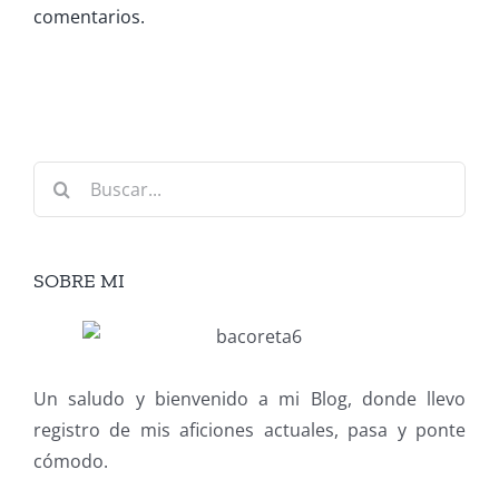
comentarios.
Buscar:
SOBRE MI
Un saludo y bienvenido a mi Blog, donde llevo
registro de mis aficiones actuales, pasa y ponte
cómodo.