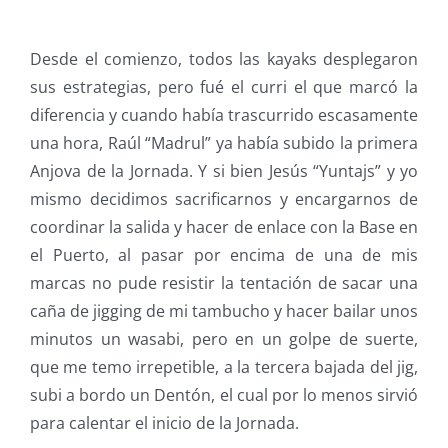
Desde el comienzo, todos las kayaks desplegaron
sus estrategias, pero fué el curri el que marcó la
diferencia y cuando había trascurrido escasamente
una hora, Raúl “Madrul” ya había subido la primera
Anjova de la Jornada. Y si bien Jesús “Yuntajs” y yo
mismo decidimos sacrificarnos y encargarnos de
coordinar la salida y hacer de enlace con la Base en
el Puerto, al pasar por encima de una de mis
marcas no pude resistir la tentación de sacar una
caña de jigging de mi tambucho y hacer bailar unos
minutos un wasabi, pero en un golpe de suerte,
que me temo irrepetible, a la tercera bajada del jig,
subi a bordo un Dentón, el cual por lo menos sirvió
para calentar el inicio de la Jornada.