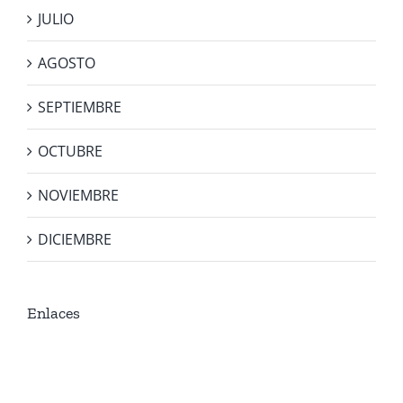
JULIO
AGOSTO
SEPTIEMBRE
OCTUBRE
NOVIEMBRE
DICIEMBRE
Enlaces