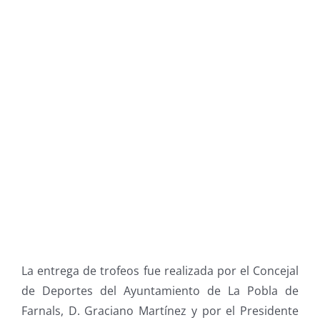
La entrega de trofeos fue realizada por el Concejal
de Deportes del Ayuntamiento de La Pobla de
Farnals, D. Graciano Martínez y por el Presidente