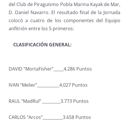
del Club de Piraguïsmo Pobla Marina Kayak de Mar,
D. Daniel Navarro. El resultado final de la Jornada
colocó a cuatro de los componentes del Equipo
anfitrión entre los 5 primeros:
CLASIFICACIÓN GENERAL:
DAVID “MortaFisher”_____4.286 Puntos
IVAN “Melier”___________4.027 Puntos
RAUL “MadRul” _________3.773 Puntos
CARLOS “Arcos”__________3.658 Puntos