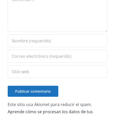
Este sitio usa Akismet para reducir el spam.
Aprende cómo se procesan los datos de tus