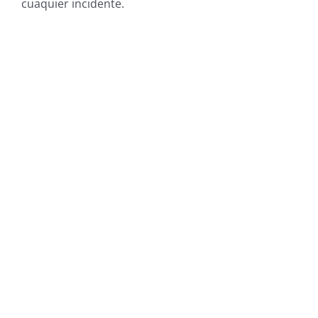
cuaquier incidente.