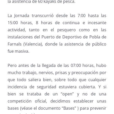
la asistencia de 60 kayaks de pesca.
La Jornada transcurrió desde las 7:00 hasta las
15:00 horas, 8 horas de continua e incesante
actividad, tanto en el pesquero como en las
instalaciones del Puerto de Deportivo de Pobla de
Farnals (Valencia), donde la asistencia de público
fue masiva.
Pero antes de la llegada de las 07:00 horas, hubo
mucho trabajo, nervios, prisas y preocupación por
que todo saliera bien, sobre todo que cualquier
incidencia de seguridad estuviera cubierta. Y si
bien se trataba de un “open” y no de una
competición oficial, decidimos establecer unas
bases (véase el documento “Bases” ) para prevenir