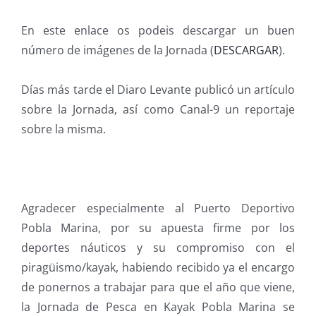
En este enlace os podeis descargar un buen
número de imágenes de la Jornada (
DESCARGAR
).
Días más tarde el Diaro Levante publicó un artículo
sobre la Jornada, así como Canal-9 un reportaje
sobre la misma.
Agradecer especialmente al Puerto Deportivo
Pobla Marina, por su apuesta firme por los
deportes náuticos y su compromiso con el
piragüismo/kayak, habiendo recibido ya el encargo
de ponernos a trabajar para que el año que viene,
la Jornada de Pesca en Kayak Pobla Marina se