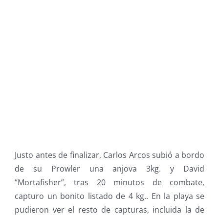
Justo antes de finalizar, Carlos Arcos subió a bordo
de su Prowler una anjova 3kg. y David
“Mortafisher”, tras 20 minutos de combate,
capturo un bonito listado de 4 kg.. En la playa se
pudieron ver el resto de capturas, incluida la de