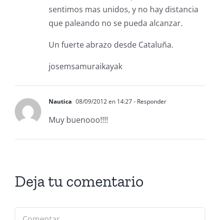
sentimos mas unidos, y no hay distancia
que paleando no se pueda alcanzar.
Un fuerte abrazo desde Cataluña.
josemsamuraikayak
Nautica
08/09/2012 en 14:27
- Responder
Muy buenooo!!!!
Deja tu comentario
Comentar