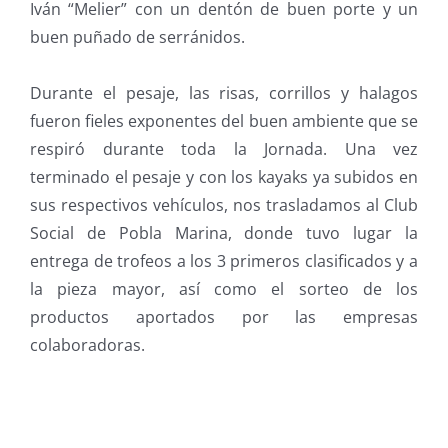
Iván “Melier” con un dentón de buen porte y un
buen puñado de serránidos.
Durante el pesaje, las risas, corrillos y halagos
fueron fieles exponentes del buen ambiente que se
respiró durante toda la Jornada. Una vez
terminado el pesaje y con los kayaks ya subidos en
sus respectivos vehículos, nos trasladamos al Club
Social de Pobla Marina, donde tuvo lugar la
entrega de trofeos a los 3 primeros clasificados y a
la pieza mayor, así como el sorteo de los
productos aportados por las empresas
colaboradoras.