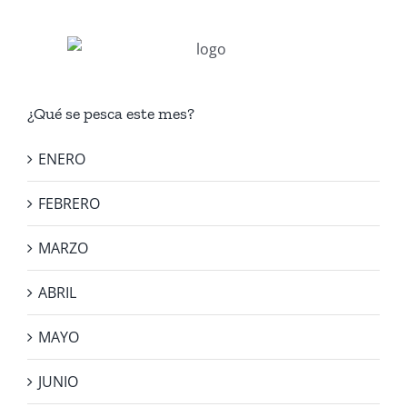
¿Qué se pesca este mes?
ENERO
FEBRERO
MARZO
ABRIL
MAYO
JUNIO