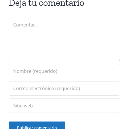
Deja tu comentario
Comentar