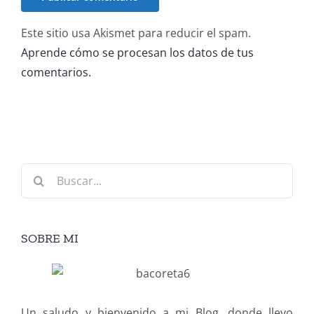
Este sitio usa Akismet para reducir el spam.
Aprende cómo se procesan los datos de tus
comentarios.
Buscar:
SOBRE MI
Un saludo y bienvenido a mi Blog, donde llevo