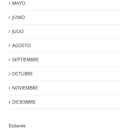
MAYO
JUNIO
JULIO
AGOSTO
SEPTIEMBRE
OCTUBRE
NOVIEMBRE
DICIEMBRE
Enlaces