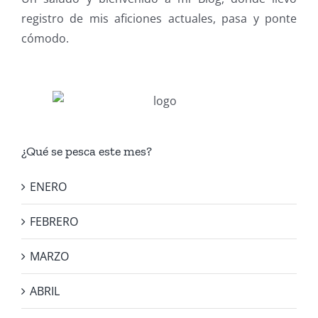
registro de mis aficiones actuales, pasa y ponte
cómodo.
¿Qué se pesca este mes?
ENERO
FEBRERO
MARZO
ABRIL