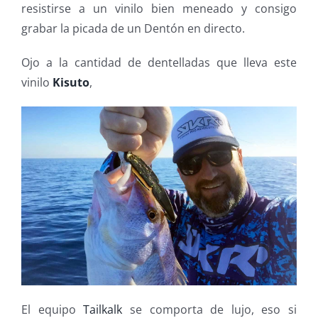
resistirse a un vinilo bien meneado y consigo
grabar la picada de un Dentón en directo.
Ojo a la cantidad de dentelladas que lleva este
vinilo
Kisuto
,
El equipo
Tailkalk
se comporta de lujo, eso si