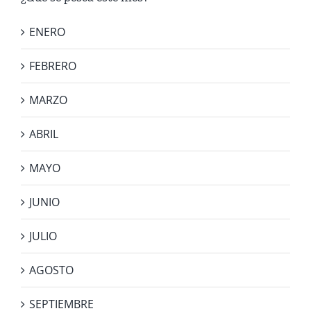
ENERO
FEBRERO
MARZO
ABRIL
MAYO
JUNIO
JULIO
AGOSTO
SEPTIEMBRE