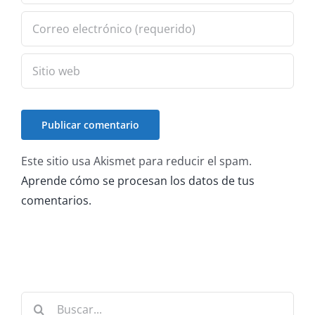
Este sitio usa Akismet para reducir el spam.
Aprende cómo se procesan los datos de tus
comentarios.
Buscar: