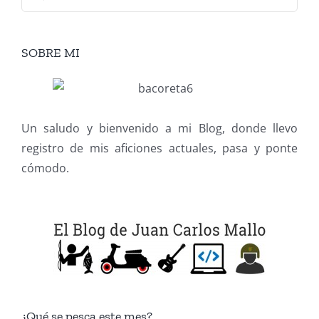
SOBRE MI
Un saludo y bienvenido a mi Blog, donde llevo
registro de mis aficiones actuales, pasa y ponte
cómodo.
¿Qué se pesca este mes?