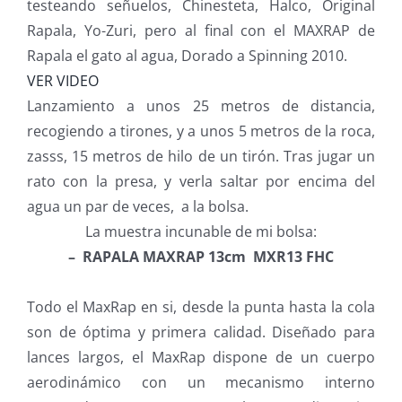
testeando señuelos, Chinesteta, Halco, Original
Rapala, Yo-Zuri, pero al final con el MAXRAP de
Rapala el gato al agua, Dorado a Spinning 2010.
VER VIDEO
Lanzamiento a unos 25 metros de distancia,
recogiendo a tirones, y a unos 5 metros de la roca,
zasss, 15 metros de hilo de un tirón. Tras jugar un
rato con la presa, y verla saltar por encima del
agua un par de veces, a la bolsa.
La muestra incunable de mi bolsa:
– RAPALA
MAXRAP 13cm MXR13 FHC
Todo el MaxRap en si, desde la punta hasta la cola
son de óptima y primera calidad. Diseñado para
lances largos, el MaxRap dispone de un cuerpo
aerodinámico con un mecanismo interno