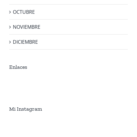
OCTUBRE
NOVIEMBRE
DICIEMBRE
Enlaces
Mi Instagram