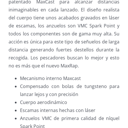
patentado MaxCast para alcanzar distancias
inimaginables en cada lanzado. El diseño realista
del cuerpo tiene unos acabados gravados en láser
de escamas, los anzuelos son VMC Spark Point y
todos los componentes son de gama muy alta. Su
acción es única para este tipo de señuelos de larga
distancia generando fuertes destellos durante la
recogida. Los pescadores buscan lo mejor y esto
no es más que el nuevo MaxRap.
Mecanismo interno Maxcast
Compensado con bolas de tungsteno para
lanzar lejos y con precisión
Cuerpo aerodinámico
Escamas internas hechas con láser
Anzuelos VMC de primera calidad de níquel
Spark Point