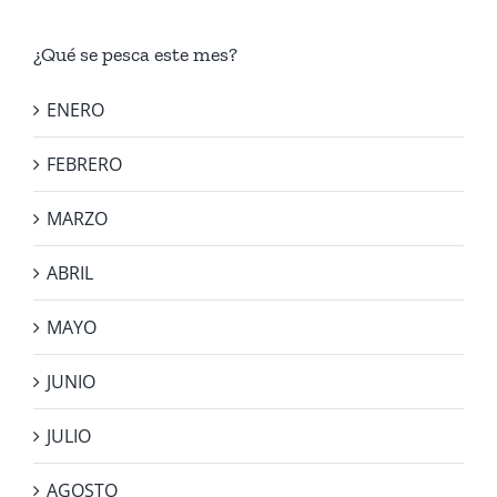
¿Qué se pesca este mes?
ENERO
FEBRERO
MARZO
ABRIL
MAYO
JUNIO
JULIO
AGOSTO