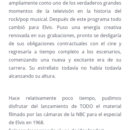
ampliamente como uno de los verdaderos grandes
momentos de la teleivisón en la historia del
rock/pop musical. Después de este programa todo
cambió para Elvis. Puso una energía creativa
renovada en sus grabaciones, pronto se desligaría
de sus obligaciones contractuales con el cine y
regresaría a tiempo completo a los escenarios,
comenzando una nueva y excitante era de su
carrera. Su estrellato todavía no había todavía
alcanzando su altura.
Hace relativamente poco tiempo, pudimos
disfrutar del lanzamiento de TODO el material
filmado por las cámaras de la NBC para el especial
de Elvis en 1968.