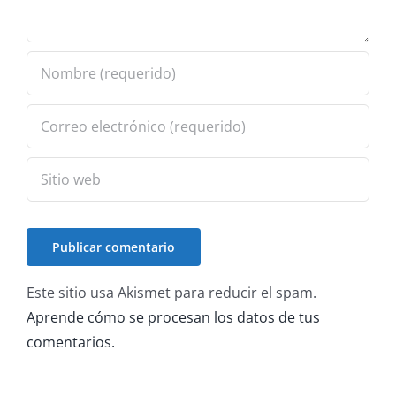
Este sitio usa Akismet para reducir el spam.
Aprende cómo se procesan los datos de tus
comentarios.