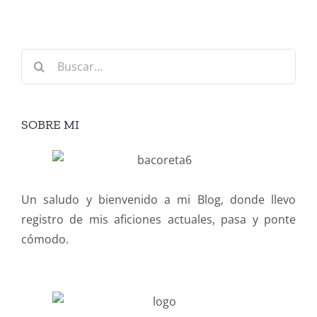
Buscar:
SOBRE MI
Un saludo y bienvenido a mi Blog, donde llevo
registro de mis aficiones actuales, pasa y ponte
cómodo.