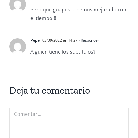
Pero que guapos…. hemos mejorado con
el tiempo!!!
Pepe
03/09/2022 en 14:27
- Responder
Alguien tiene los subtítulos?
Deja tu comentario
Comentar