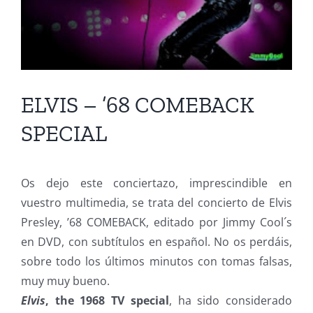
ELVIS – ’68 COMEBACK
SPECIAL
Os dejo este conciertazo, imprescindible en
vuestro multimedia, se trata del concierto de Elvis
Presley, ’68 COMEBACK, editado por Jimmy Cool´s
en DVD, con subtítulos en español. No os perdáis,
sobre todo los últimos minutos con tomas falsas,
muy muy bueno.
Elvis
, the 1968 TV special
, ha sido considerado