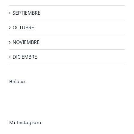
SEPTIEMBRE
OCTUBRE
NOVIEMBRE
DICIEMBRE
Enlaces
Mi Instagram