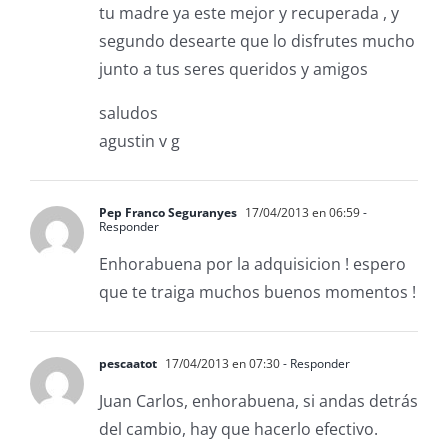
tu madre ya este mejor y recuperada , y
segundo desearte que lo disfrutes mucho
junto a tus seres queridos y amigos
saludos
agustin v g
Pep Franco Seguranyes
17/04/2013 en 06:59
-
Responder
Enhorabuena por la adquisicion ! espero
que te traiga muchos buenos momentos !
pescaatot
17/04/2013 en 07:30
- Responder
Juan Carlos, enhorabuena, si andas detrás
del cambio, hay que hacerlo efectivo.