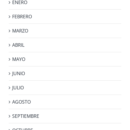
ENERO
FEBRERO
MARZO
ABRIL
MAYO
JUNIO
JULIO
AGOSTO
SEPTIEMBRE