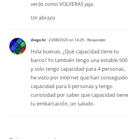
verás como VOLVERAS jaja.
Un abrazo
diego hr
23/08/2020 en 14:29
- Responder
Hola buenas, ¿Qué capacidad tiene tu
barco? Yo también tengo una estable 500
y solo tengo capacidad para 4 personas,
he visto por internet que han conseguido
capacidad para 6 personas y tengo
curiosidad por saber que capacidad tiene
tu embarcación, un saludo.