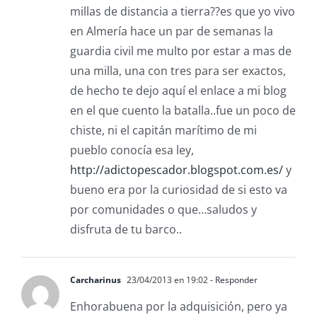
millas de distancia a tierra??es que yo vivo
en Almería hace un par de semanas la
guardia civil me multo por estar a mas de
una milla, una con tres para ser exactos,
de hecho te dejo aquí el enlace a mi blog
en el que cuento la batalla..fue un poco de
chiste, ni el capitán marítimo de mi
pueblo conocía esa ley,
http://adictopescador.blogspot.com.es/
y
bueno era por la curiosidad de si esto va
por comunidades o que…saludos y
disfruta de tu barco..
Carcharinus
23/04/2013 en 19:02
- Responder
Enhorabuena por la adquisición, pero ya