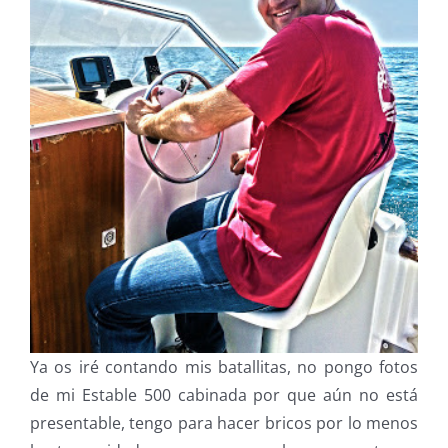
Ya os iré contando mis batallitas, no pongo fotos
de mi Estable 500 cabinada por que aún no está
presentable, tengo para hacer bricos por lo menos