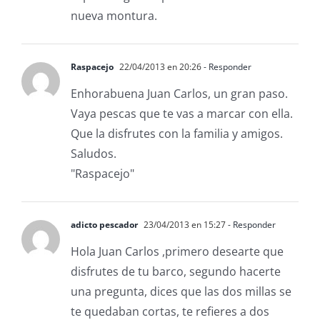
nueva montura.
Raspacejo
22/04/2013 en 20:26
- Responder
Enhorabuena Juan Carlos, un gran paso.
Vaya pescas que te vas a marcar con ella.
Que la disfrutes con la familia y amigos.
Saludos.
"Raspacejo"
adicto pescador
23/04/2013 en 15:27
- Responder
Hola Juan Carlos ,primero desearte que
disfrutes de tu barco, segundo hacerte
una pregunta, dices que las dos millas se
te quedaban cortas, te refieres a dos