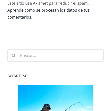
Este sitio usa Akismet para reducir el spam.
Aprende cómo se procesan los datos de tus
comentarios.
Buscar:
SOBRE MI