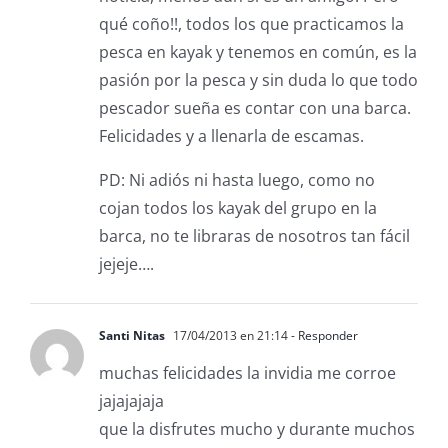
qué coño!!, todos los que practicamos la
pesca en kayak y tenemos en común, es la
pasión por la pesca y sin duda lo que todo
pescador sueña es contar con una barca.
Felicidades y a llenarla de escamas.
PD: Ni adiós ni hasta luego, como no
cojan todos los kayak del grupo en la
barca, no te libraras de nosotros tan fácil
jejeje….
Santi Nitas
17/04/2013 en 21:14
- Responder
muchas felicidades la invidia me corroe
jajajajaja
que la disfrutes mucho y durante muchos