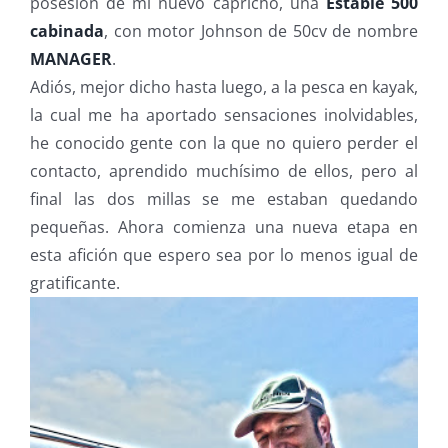
posesión de mi nuevo capricho, una
Estable 500
cabinada
, con motor Johnson de 50cv de nombre
MANAGER
.
Adiós, mejor dicho hasta luego, a la pesca en kayak,
la cual me ha aportado sensaciones inolvidables,
he conocido gente con la que no quiero perder el
contacto, aprendido muchísimo de ellos, pero al
final las dos millas se me estaban quedando
pequeñas. Ahora comienza una nueva etapa en
esta afición que espero sea por lo menos igual de
gratificante.