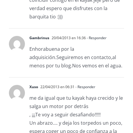
verdad espero que disfrutes con la
barquita tio :)))
Gambrinus
20/04/2013 en 16:36
- Responder
Enhorabuena por la
adquisición.Seguiremos en contacto,al
menos por tu blog.Nos vemos en el agua.
Xuso
22/04/2013 en 06:31
- Responder
me da igual que tu kayak haya crecido y le
salga un motor por detrás
, ¡¡¡Te voy a seguir desafiando!!!!!
Un abrazo…. y deja los torpedos un poco,
espera coger un poco de confianza a la