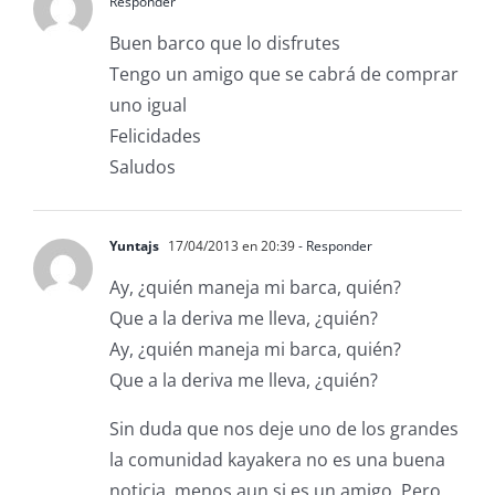
Responder
Buen barco que lo disfrutes
Tengo un amigo que se cabrá de comprar
uno igual
Felicidades
Saludos
Yuntajs
17/04/2013 en 20:39
- Responder
Ay, ¿quién maneja mi barca, quién?
Que a la deriva me lleva, ¿quién?
Ay, ¿quién maneja mi barca, quién?
Que a la deriva me lleva, ¿quién?
Sin duda que nos deje uno de los grandes
la comunidad kayakera no es una buena
noticia, menos aun si es un amigo. Pero