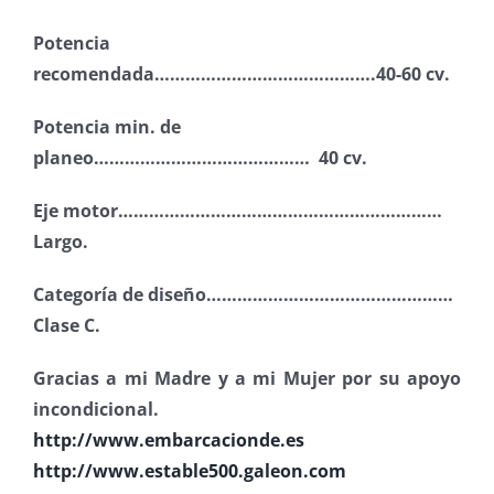
Potencia
recomendada…………………………………….40-60 cv.
Potencia min. de
planeo…………………………………… 40 cv.
Eje motor………………………………………………………
Largo.
Categoría de diseño…………………………………………
Clase C.
Gracias a mi Madre y a mi Mujer por su apoyo
incondicional.
http://www.embarcacionde.es
http://www.estable500.galeon.com