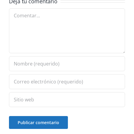
Deja tu comentario
Comentar