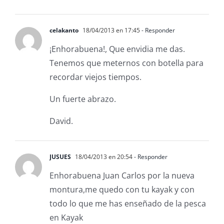
celakanto
18/04/2013 en 17:45
- Responder
¡Enhorabuena!, Que envidia me das.
Tenemos que meternos con botella para
recordar viejos tiempos.
Un fuerte abrazo.
David.
JUSUES
18/04/2013 en 20:54
- Responder
Enhorabuena Juan Carlos por la nueva
montura,me quedo con tu kayak y con
todo lo que me has enseñado de la pesca
en Kayak