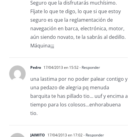
Seguro que la disfrutarás muchísimo.
Fíjate lo que te digo, lo que si que estoy
seguro es que la reglamentación de
navegación en barca, electrónica, motor,
aún siendo novato, te la sabrás al dedillo.
Máquina¡¡¡
Pedro
17/04/2013 en 15:52
- Responder
una lastima por no poder palear contigo y
una pedazo de alegria pq menuda
barquita te has pillado tio… uuf y encima a
tiempo para los colosos…enhorabuena
tio.
JAIMITO
17/04/2013 en 17:02
- Responder