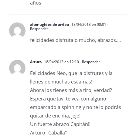
años
aitor ugidos de arriba
18/04/2013 en 08:01
-
Responder
felicidades disfrutalo mucho, abrazos….
Arturo
18/04/2013 en 12:10
- Responder
Felicidades Neo, que la disfrutes y la
llenes de muchas escamas!!
Ahora los tienes más a tiro, verdad?
Espera que Javi te vea con alguno
embarcado a spinning y no te lo podrás
quitar de encima, jeje!!
Un fuerte abrazo Capitán!!
Arturo "Caballa"