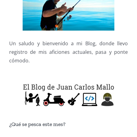
Un saludo y bienvenido a mi Blog, donde llevo
registro de mis aficiones actuales, pasa y ponte
cómodo.
¿Qué se pesca este mes?