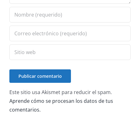
Este sitio usa Akismet para reducir el spam.
Aprende cómo se procesan los datos de tus
comentarios.