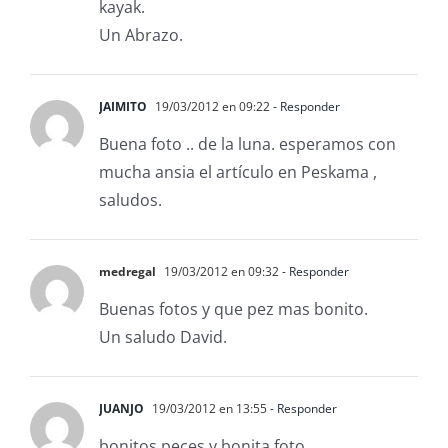
kayak.
Un Abrazo.
JAIMITO
19/03/2012 en 09:22
- Responder
Buena foto .. de la luna. esperamos con
mucha ansia el artículo en Peskama ,
saludos.
medregal
19/03/2012 en 09:32
- Responder
Buenas fotos y que pez mas bonito.
Un saludo David.
JUANJO
19/03/2012 en 13:55
- Responder
bonitos peces y bonita foto