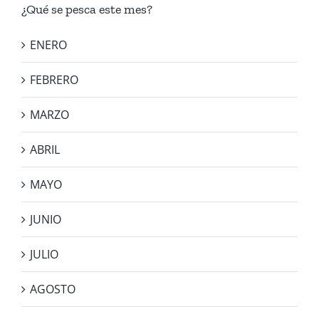
¿Qué se pesca este mes?
ENERO
FEBRERO
MARZO
ABRIL
MAYO
JUNIO
JULIO
AGOSTO