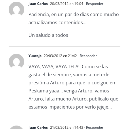
Juan Carlos
20/03/2012 en 19:04
- Responder
Paciencia, en un par de días como mucho
actualizamos contenidos…
Un saludo a todos
Yuntajs
20/03/2012 en 21:42
- Responder
VAYA, VAYA, VAYA TELA!! Como se las
gasta el de siempre, vamos a meterle
presión a Arturo para que lo cuelgue en
Peskama yaaa… venga Arturo, vamos
Arturo, falta mucho Arturo, publícalo que
estamos impacientes por verlo jejeje…
Juan Carlos
21/03/2012 en 14:43
- Responder