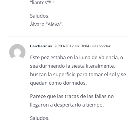
"liantes"!!!!
Saludos.
Álvaro "Aleva".
Carcharinus
20/03/2012 en 18:04
- Responder
Este pez estaba en la Luna de Valencia, o
sea durmiendo la siesta literalmente,
buscan la superficie para tomar el sol y se
quedan como dormidos.
Parece que las tracas de las fallas no
llegaron a despertarlo a tiempo.
Saludos.