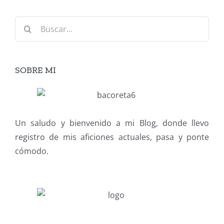
Buscar:
SOBRE MI
Un saludo y bienvenido a mi Blog, donde llevo
registro de mis aficiones actuales, pasa y ponte
cómodo.