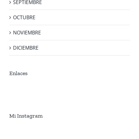
SEPTIEMBRE
OCTUBRE
NOVIEMBRE
DICIEMBRE
Enlaces
Mi Instagram