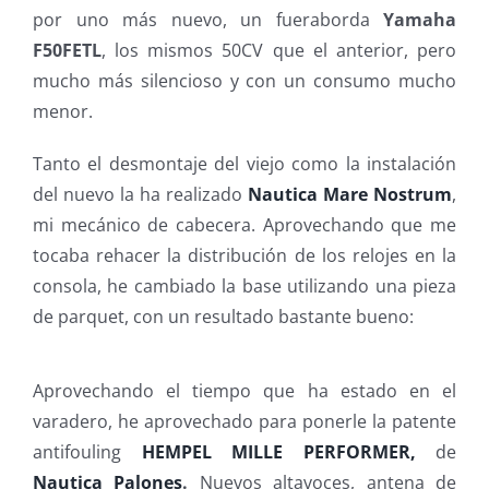
por uno más nuevo, un fueraborda
Yamaha
F50FETL
, los mismos 50CV que el anterior, pero
mucho más silencioso y con un consumo mucho
menor.
Tanto el desmontaje del viejo como la instalación
del nuevo la ha realizado
Nautica Mare Nostrum
,
mi mecánico de cabecera. Aprovechando que me
tocaba rehacer la distribución de los relojes en la
consola, he cambiado la base utilizando una pieza
de parquet, con un resultado bastante bueno:
Aprovechando el tiempo que ha estado en el
varadero, he aprovechado para ponerle la patente
antifouling
HEMPEL MILLE PERFORMER,
de
Nautica Palones
.
Nuevos altavoces, antena de