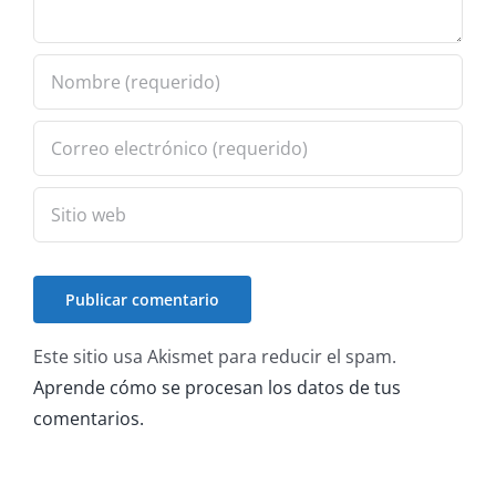
Este sitio usa Akismet para reducir el spam.
Aprende cómo se procesan los datos de tus
comentarios.