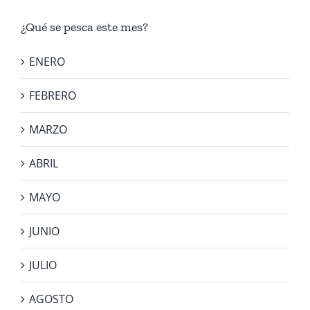
¿Qué se pesca este mes?
ENERO
FEBRERO
MARZO
ABRIL
MAYO
JUNIO
JULIO
AGOSTO