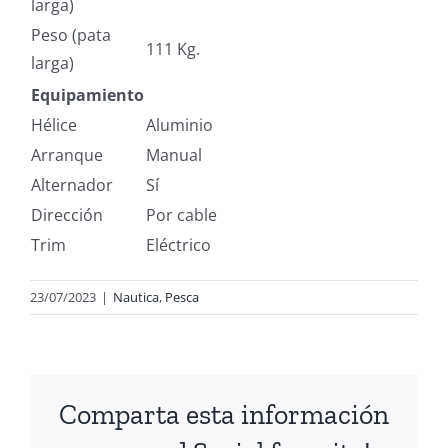
larga)
Peso (pata
111 Kg.
larga)
Equipamiento
Hélice
Aluminio
Arranque
Manual
Alternador
Sí
Dirección
Por cable
Trim
Eléctrico
23/07/2023
|
Nautica
,
Pesca
Comparta esta información