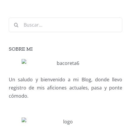
Buscar:
SOBRE MI
Un saludo y bienvenido a mi Blog, donde llevo
registro de mis aficiones actuales, pasa y ponte
cómodo.