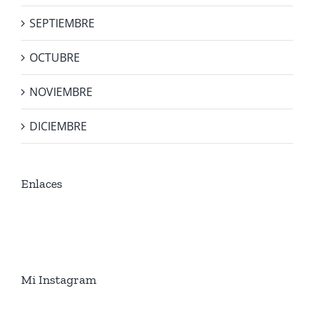
SEPTIEMBRE
OCTUBRE
NOVIEMBRE
DICIEMBRE
Enlaces
Mi Instagram