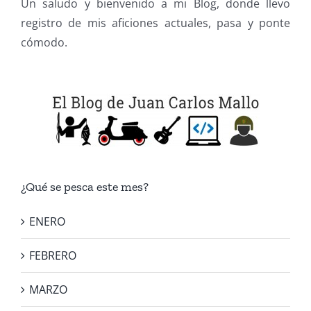
Un saludo y bienvenido a mi Blog, donde llevo
registro de mis aficiones actuales, pasa y ponte
cómodo.
¿Qué se pesca este mes?
ENERO
FEBRERO
MARZO