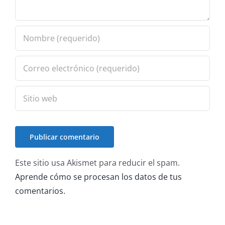
Este sitio usa Akismet para reducir el spam.
Aprende cómo se procesan los datos de tus
comentarios.