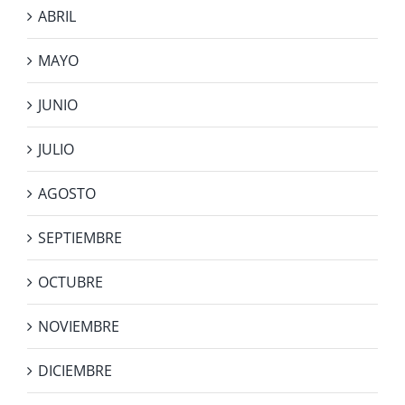
ABRIL
MAYO
JUNIO
JULIO
AGOSTO
SEPTIEMBRE
OCTUBRE
NOVIEMBRE
DICIEMBRE