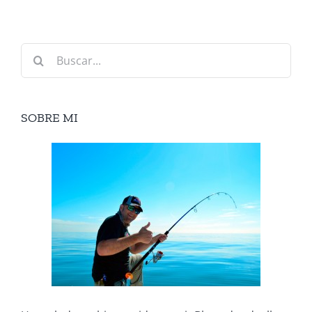
Buscar:
SOBRE MI