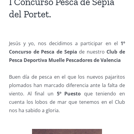
I Concurso Pesca de Sepia
del Portet.
Jesús y yo, nos decidimos a participar en el
1º
Concurso de Pesca de Sepia
de nuestro
Club de
Pesca Deportiva Muelle Pescadores de Valencia
Buen día de pesca en el que los nuevos pajaritos
plomados han marcado diferencia ante la falta de
viento. Al final un
5º Puesto
que teniendo en
cuenta los lobos de mar que tenemos en el Club
nos ha sabido a gloria.