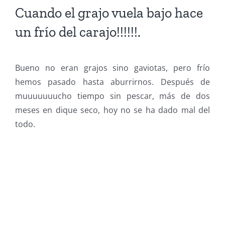
Cuando el grajo vuela bajo hace
un frío del carajo!!!!!!.
Bueno no eran grajos sino gaviotas, pero frío
hemos pasado hasta aburrirnos. Después de
muuuuuuucho tiempo sin pescar, más de dos
meses en dique seco, hoy no se ha dado mal del
todo.