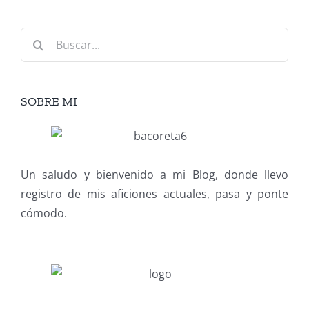
Buscar:
SOBRE MI
Un saludo y bienvenido a mi Blog, donde llevo
registro de mis aficiones actuales, pasa y ponte
cómodo.