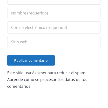
Este sitio usa Akismet para reducir el spam.
Aprende cómo se procesan los datos de tus
comentarios.