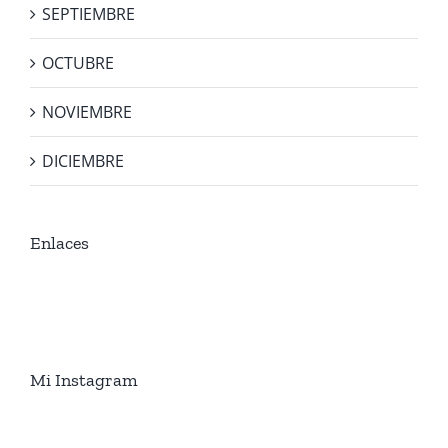
SEPTIEMBRE
OCTUBRE
NOVIEMBRE
DICIEMBRE
Enlaces
Mi Instagram