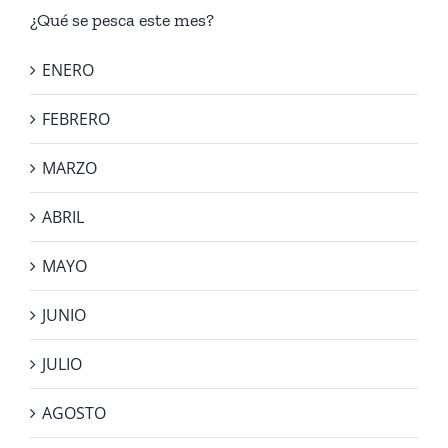
¿Qué se pesca este mes?
ENERO
FEBRERO
MARZO
ABRIL
MAYO
JUNIO
JULIO
AGOSTO