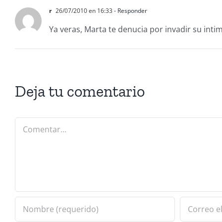
r
26/07/2010 en 16:33
- Responder
Ya veras, Marta te denucia por invadir su inti
Deja tu comentario
Comentar