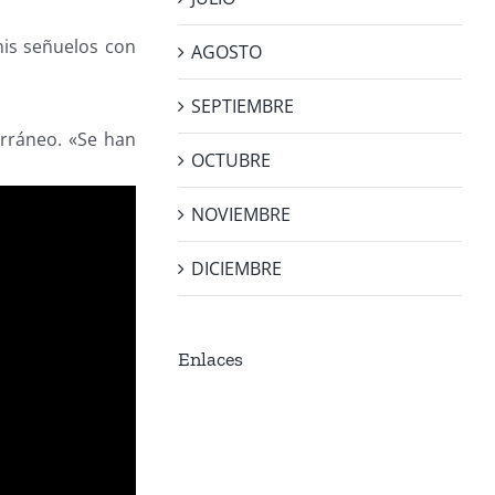
mis señuelos con
AGOSTO
SEPTIEMBRE
rráneo. «Se han
OCTUBRE
NOVIEMBRE
DICIEMBRE
Enlaces