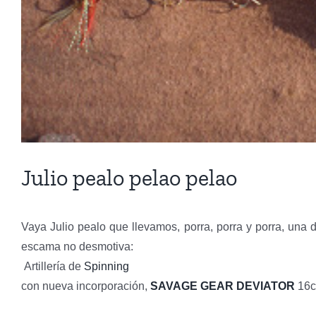
Julio pealo pelao pelao
Vaya Julio pealo que llevamos, porra, porra y porra, una d
escama no desmotiva:
Artillería de
Spinning
con nueva incorporación,
SAVAGE GEAR DEVIATOR
16cm