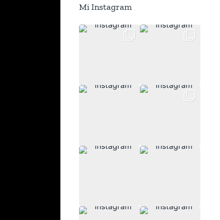
Mi Instagram