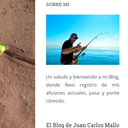
SOBRE MI
Un saludo y bienvenido a mi Blog,
donde llevo registro de mis
aficiones actuales, pasa y ponte
cómodo.