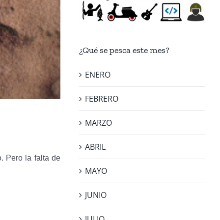
¿Qué se pesca este mes?
ENERO
FEBRERO
MARZO
ABRIL
. Pero la falta de
MAYO
JUNIO
JULIO