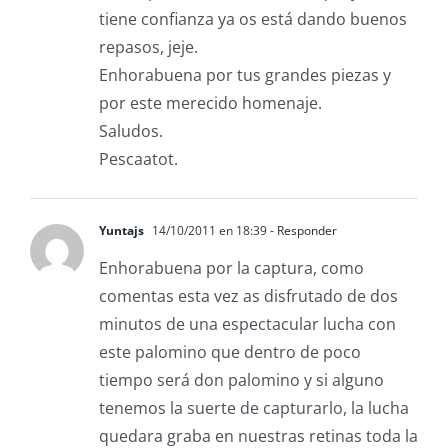
tiene confianza ya os está dando buenos
repasos, jeje.
Enhorabuena por tus grandes piezas y
por este merecido homenaje.
Saludos.
Pescaatot.
Yuntajs
14/10/2011 en 18:39
- Responder
Enhorabuena por la captura, como
comentas esta vez as disfrutado de dos
minutos de una espectacular lucha con
este palomino que dentro de poco
tiempo será don palomino y si alguno
tenemos la suerte de capturarlo, la lucha
quedara graba en nuestras retinas toda la