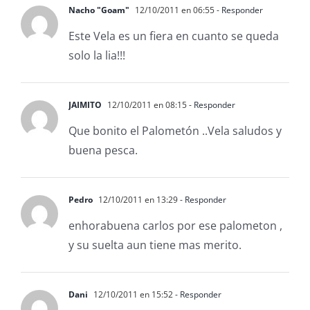
Nacho "Goam"
12/10/2011 en 06:55
- Responder
Este Vela es un fiera en cuanto se queda
solo la lia!!!
JAIMITO
12/10/2011 en 08:15
- Responder
Que bonito el Palometón ..Vela saludos y
buena pesca.
Pedro
12/10/2011 en 13:29
- Responder
enhorabuena carlos por ese palometon ,
y su suelta aun tiene mas merito.
Dani
12/10/2011 en 15:52
- Responder