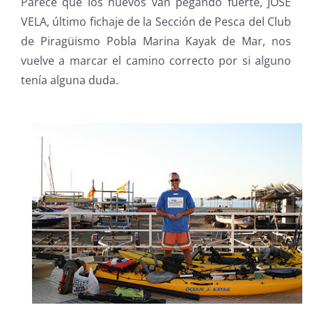
Parece que los nuevos van pegando fuerte, JOSÉ
VELA, último fichaje de la Sección de Pesca del Club
de Piragüismo Pobla Marina Kayak de Mar, nos
vuelve a marcar el camino correcto por si alguno
tenía alguna duda.