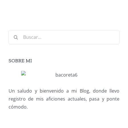
Buscar:
SOBRE MI
Un saludo y bienvenido a mi Blog, donde llevo
registro de mis aficiones actuales, pasa y ponte
cómodo.