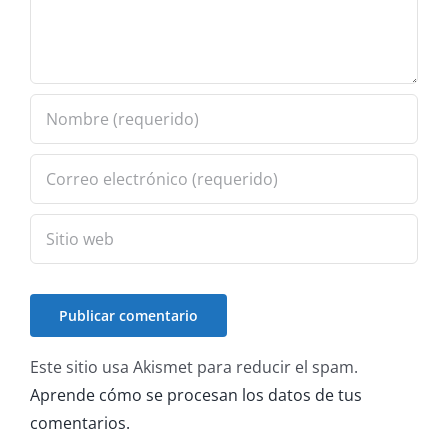
Este sitio usa Akismet para reducir el spam.
Aprende cómo se procesan los datos de tus
comentarios.