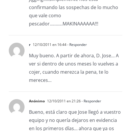
confirmando las sospechas de lo mucho
que vale como
pescador………..MAKINAAAAAA!!!
r
12/10/2011 en 16:44
- Responder
Muy bueno. A partir de ahora, D. Jose… A
ver si dentro de unos meses lo vuelves a
cojer, cuando merezca la pena, te lo
mereces…
Anónimo
12/10/2011 en 21:26
- Responder
Bueno, está claro que Jose llegó a vuestro
equipo y no quería dejaros en evidencia
en los primeros días… ahora que ya os