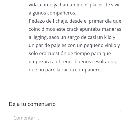
vida, como ya han tenido el placer de vivir
algunos compañeros.
Pedazo de fichaje, desde el primer día que
coincidimos este crack apuntaba maneras
a jigging, saco un sargo de casi un kilo y
un par de pajeles con un pequeño vinilo y
solo era cuestión de tiempo para que
empezara a obtener buenos resultados,
que no pare la racha compañero.
Deja tu comentario
Comentar