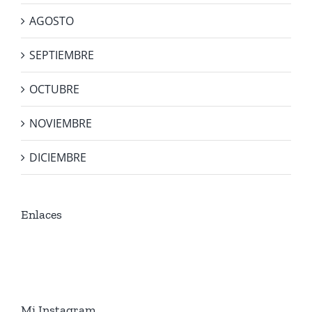
AGOSTO
SEPTIEMBRE
OCTUBRE
NOVIEMBRE
DICIEMBRE
Enlaces
Mi Instagram