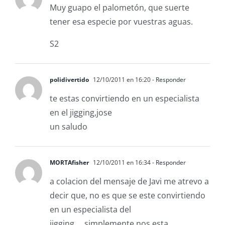
Muy guapo el palometón, que suerte
tener esa especie por vuestras aguas.
S2
polidivertido
12/10/2011 en 16:20
- Responder
te estas convirtiendo en un especialista
en el jigging,jose
un saludo
MORTAfisher
12/10/2011 en 16:34
- Responder
a colacion del mensaje de Javi me atrevo a
decir que, no es que se este convirtiendo
en un especialista del
jigging…..simplemente nos esta