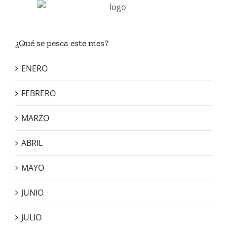
¿Qué se pesca este mes?
ENERO
FEBRERO
MARZO
ABRIL
MAYO
JUNIO
JULIO